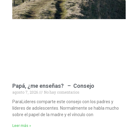
Papá, ¿me enseñas? – Consejo
agosto 7, 2026
No hay comentarios
ParaLideres comparte este consejo con los padres y
líderes de adolescentes. Normalmente se habla mucho
sobre el papel de la madre y el vínculo con
Leer más »