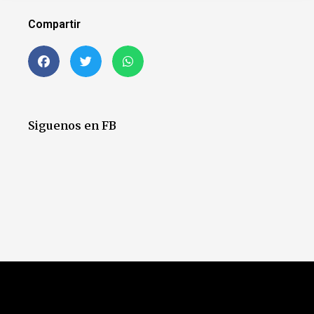
Compartir
Siguenos en FB