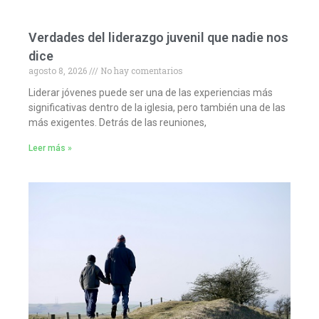
Verdades del liderazgo juvenil que nadie nos
dice
agosto 8, 2026
No hay comentarios
Liderar jóvenes puede ser una de las experiencias más
significativas dentro de la iglesia, pero también una de las
más exigentes. Detrás de las reuniones,
Leer más »