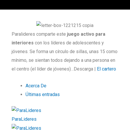
Paralideres comparte este
juego activo para
interiores
con los líderes de adolescentes y
jóvenes. Se forma un círculo de sillas, unas 15 como
mínimo, se sientan todos dejando a una persona en
el centro (el líder de jóvenes)…Descarga |
El cartero
Acerca De
Últimas entradas
ParaLideres