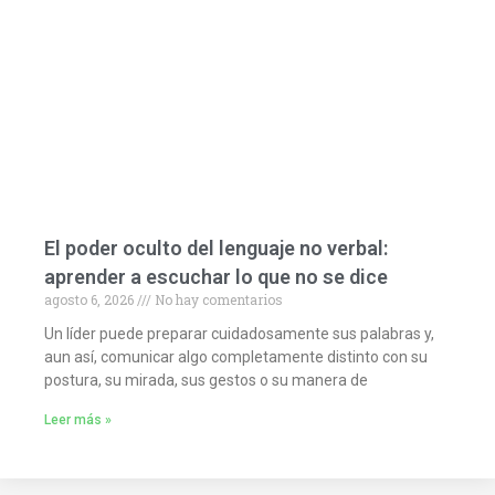
El poder oculto del lenguaje no verbal:
aprender a escuchar lo que no se dice
agosto 6, 2026
No hay comentarios
Un líder puede preparar cuidadosamente sus palabras y,
aun así, comunicar algo completamente distinto con su
postura, su mirada, sus gestos o su manera de
Leer más »