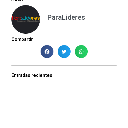
ParaLideres
Compartir
Entradas recientes