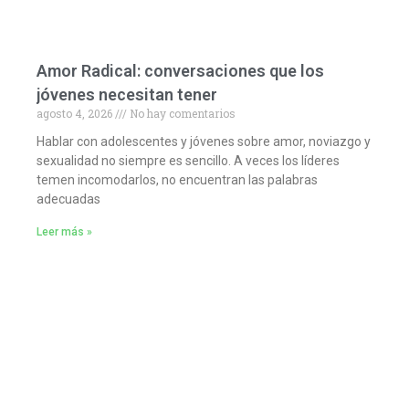
Amor Radical: conversaciones que los
jóvenes necesitan tener
agosto 4, 2026
No hay comentarios
Hablar con adolescentes y jóvenes sobre amor, noviazgo y
sexualidad no siempre es sencillo. A veces los líderes
temen incomodarlos, no encuentran las palabras
adecuadas
Leer más »