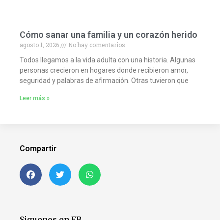
Cómo sanar una familia y un corazón herido
agosto 1, 2026
No hay comentarios
Todos llegamos a la vida adulta con una historia. Algunas
personas crecieron en hogares donde recibieron amor,
seguridad y palabras de afirmación. Otras tuvieron que
Leer más »
Compartir
Siguenos en FB