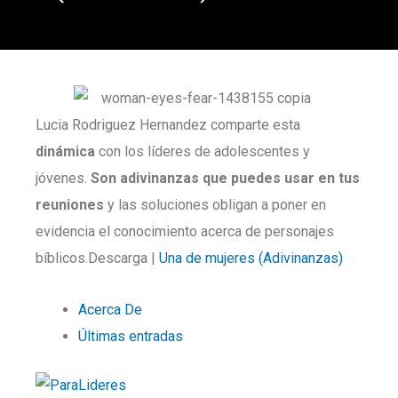
Lucia Rodriguez Hernandez comparte esta
dinámica
con los líderes de adolescentes y
jóvenes.
Son adivinanzas que puedes usar en tus
reuniones
y las soluciones obligan a poner en
evidencia el conocimiento acerca de personajes
bíblicos.Descarga |
Una de mujeres (Adivinanzas)
Acerca De
Últimas entradas