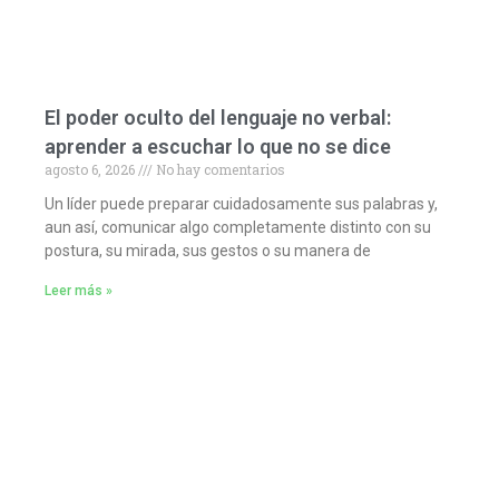
El poder oculto del lenguaje no verbal:
aprender a escuchar lo que no se dice
agosto 6, 2026
No hay comentarios
Un líder puede preparar cuidadosamente sus palabras y,
aun así, comunicar algo completamente distinto con su
postura, su mirada, sus gestos o su manera de
Leer más »