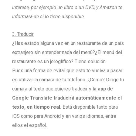
interese, por ejemplo un libro o un DVD, y Amazon te
informará de si lo tiene disponible.
3. Traducir
¿Has estado alguna vez en un restaurante de un país
extranjero sin entender nada del menú?¿El menú del
restaurante es un jeroglífico? Tiene solución.
Pues una forma de evitar que esto te vuelva a pasar
es utilizar la cámara de tu teléfono. ¿Cómo? Dirige tu
cámara al texto que quieres traducir y
la app de
Google Translate traducirá automáticamente el
texto, en tiempo real.
Está disponible tanto para
iOS como para Android y en varios idiomas, entre
ellos el español.