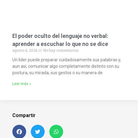
El poder oculto del lenguaje no verbal:
aprender a escuchar lo que no se dice
agosto 6, 2026
No hay comentarios
Un líder puede preparar cuidadosamente sus palabras y,
aun así, comunicar algo completamente distinto con su
postura, su mirada, sus gestos o su manera de
Leer más »
Compartir