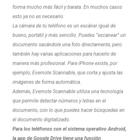
forma mucho más fácil y barata. En muchos casos
esto ya no es necesario.
La cámara de tu teléfono es un escáner igual de
bueno, portátil y más sencillo. Puedes “escanear” un
documento sacándole una foto directamente, pero
también hay varias aplicaciones para hacerlo de
manera más profesional. Para iPhone existe, por
ejemplo, Evernote Scannable, que corta y ajusta las
imágenes de forma automática.
Además, Evernote Scannable utiliza una tecnología
que permite detectar números y letras en el
documento, con lo que puedes hacer búsquedas en
el documento digitalizado.
Para los teléfonos con el sistema operativo Android,
la app de Google Drive tiene una función