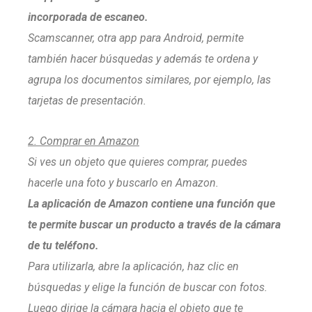
incorporada de escaneo.
Scamscanner, otra app para Android, permite
también hacer búsquedas y además te ordena y
agrupa los documentos similares, por ejemplo, las
tarjetas de presentación.
2. Comprar en Amazon
Si ves un objeto que quieres comprar, puedes
hacerle una foto y buscarlo en Amazon.
La aplicación de Amazon contiene una función que
te permite buscar un producto a través de la cámara
de tu teléfono.
Para utilizarla, abre la aplicación, haz clic en
búsquedas y elige la función de buscar con fotos.
Luego dirige la cámara hacia el objeto que te