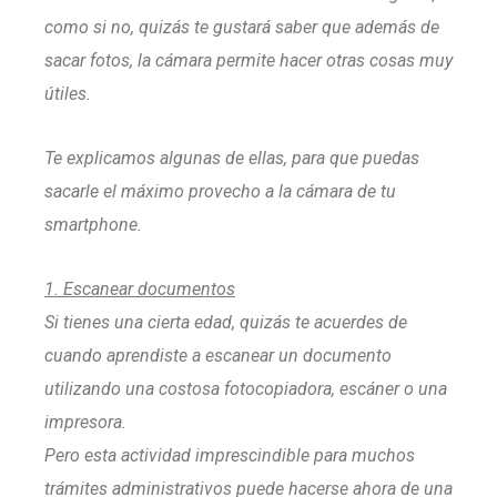
como si no, quizás te gustará saber que además de
sacar fotos, la cámara permite hacer otras cosas muy
útiles.
Te explicamos algunas de ellas, para que puedas
sacarle el máximo provecho a la cámara de tu
smartphone.
1. Escanear documentos
Si tienes una cierta edad, quizás te acuerdes de
cuando aprendiste a escanear un documento
utilizando una costosa fotocopiadora, escáner o una
impresora.
Pero esta actividad imprescindible para muchos
trámites administrativos puede hacerse ahora de una