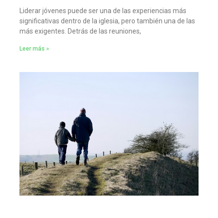
Liderar jóvenes puede ser una de las experiencias más
significativas dentro de la iglesia, pero también una de las
más exigentes. Detrás de las reuniones,
Leer más »