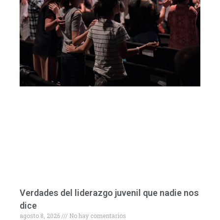
Verdades del liderazgo juvenil que nadie nos
dice
agosto 8, 2026
No hay comentarios