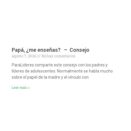
Papá, ¿me enseñas? – Consejo
agosto 7, 2026
No hay comentarios
ParaLideres comparte este consejo con los padres y
líderes de adolescentes. Normalmente se habla mucho
sobre el papel de la madre y el vínculo con
Leer más »