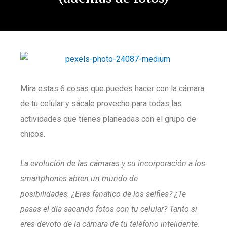
Mira estas 6 cosas que puedes hacer con la cámara
de tu celular y sácale provecho para todas las
actividades que tienes planeadas con el grupo de
chicos.
La evolución de las cámaras y su incorporación a los
smartphones abren un mundo de
posibilidades. ¿Eres fanático de los selfies? ¿Te
pasas el día sacando fotos con tu celular? Tanto si
eres devoto de la cámara de tu teléfono inteligente,