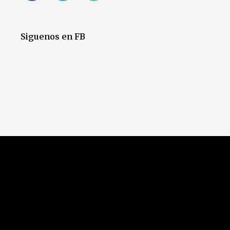
Siguenos en FB