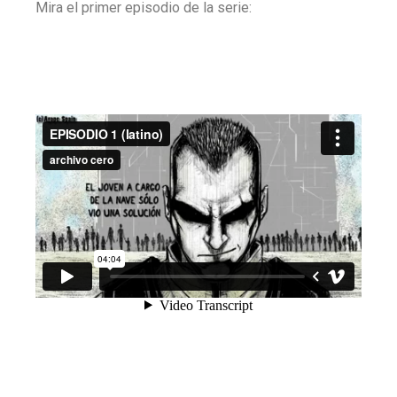
Mira el primer episodio de la serie: