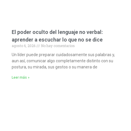
El poder oculto del lenguaje no verbal:
aprender a escuchar lo que no se dice
agosto 6, 2026
No hay comentarios
Un líder puede preparar cuidadosamente sus palabras y,
aun así, comunicar algo completamente distinto con su
postura, su mirada, sus gestos o su manera de
Leer más »