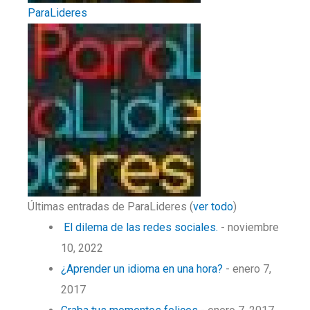
ParaLideres
Últimas entradas de ParaLideres
(
ver todo
)
El dilema de las redes sociales.
- noviembre
10, 2022
¿Aprender un idioma en una hora?
- enero 7,
2017