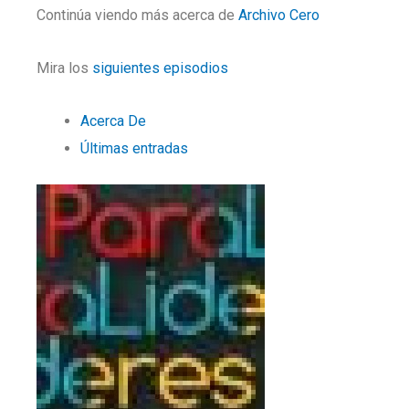
Continúa viendo más acerca de
Archivo Cero
Mira los
siguientes episodios
Acerca De
Últimas entradas