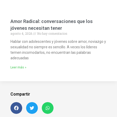
Amor Radical: conversaciones que los
jóvenes necesitan tener
agosto 4, 2026
No hay comentarios
Hablar con adolescentes y jóvenes sobre amor, noviazgo y
sexualidad no siempre es sencillo. A veces los líderes
temen incomodarlos, no encuentran las palabras
adecuadas
Leer más »
Compartir