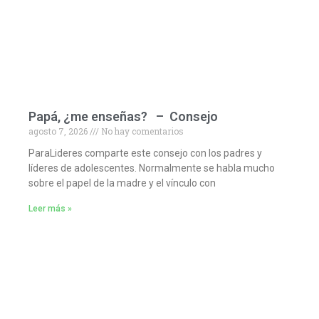
Papá, ¿me enseñas? – Consejo
agosto 7, 2026
No hay comentarios
ParaLideres comparte este consejo con los padres y
líderes de adolescentes. Normalmente se habla mucho
sobre el papel de la madre y el vínculo con
Leer más »