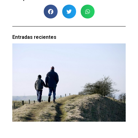
Entradas recientes