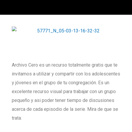
Archivo Cero es un recurso totalmente gratis que te
invitamos a utilizar y compartir con los adolescentes
y jóvenes en el grupo de tu congregación. Es un
excelente recurso visual para trabajar con un grupo
pequeño y asi poder tener tiempo de discusiones
acerca de cada episodio de la serie. Mira de que se
trata: