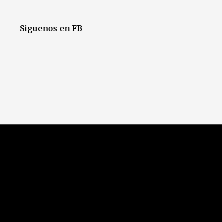
Siguenos en FB