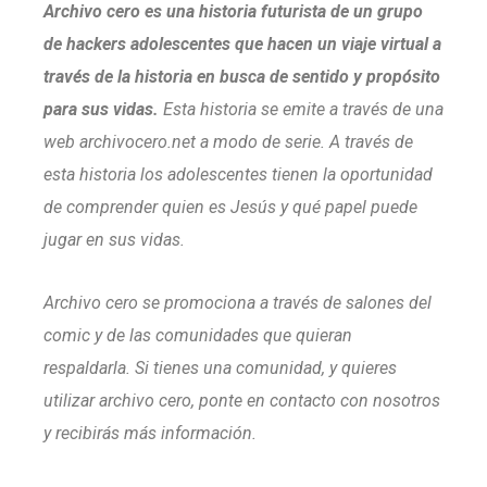
Archivo cero es una historia futurista de un grupo
de hackers adolescentes que hacen un viaje virtual a
través de la historia en busca de sentido y propósito
para sus vidas.
Esta historia se emite a través de una
web archivocero.net a modo de serie. A través de
esta historia los adolescentes tienen la oportunidad
de comprender quien es Jesús y qué papel puede
jugar en sus vidas.
Archivo cero se promociona a través de salones del
comic y de las comunidades que quieran
respaldarla.
Si tienes una comunidad, y quieres
utilizar archivo cero, ponte en contacto con nosotros
y recibirás más información.