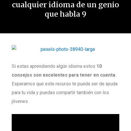
cualquier idioma de un genio
que habla 9
Si estas aprendiendo algún idioma estos
10
consejos son excelentes para tener en cuenta
.
Esperamos que este recurso te pueda ser de ayuda
para tu vida y puedas compartir también con los
jóvenes.