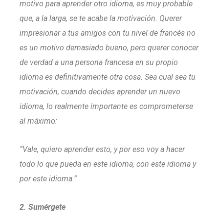
motivo para aprender otro idioma, es muy probable
que, a la larga, se te acabe la motivación. Querer
impresionar a tus amigos con tu nivel de francés no
es un motivo demasiado bueno, pero querer conocer
de verdad a una persona francesa en su propio
idioma es definitivamente otra cosa. Sea cual sea tu
motivación, cuando decides aprender un nuevo
idioma, lo realmente importante es comprometerse
al máximo:
“Vale, quiero aprender esto, y por eso voy a hacer
todo lo que pueda en este idioma, con este idioma y
por este idioma.”
2. Sumérgete