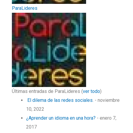
ParaLideres
Últimas entradas de ParaLideres
(
ver todo
)
El dilema de las redes sociales.
- noviembre
10, 2022
¿Aprender un idioma en una hora?
- enero 7,
2017