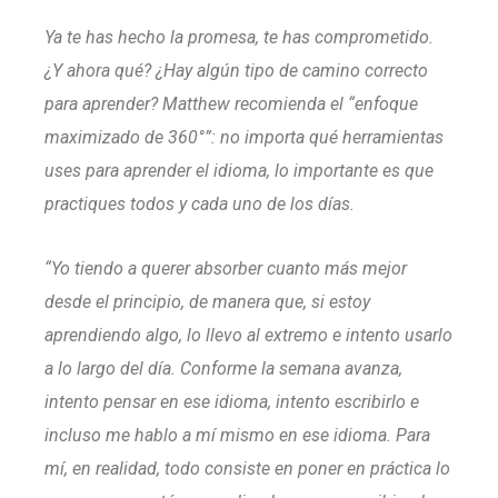
Ya te has hecho la promesa, te has comprometido.
¿Y ahora qué? ¿Hay algún tipo de camino correcto
para aprender? Matthew recomienda el “enfoque
maximizado de 360°”: no importa qué herramientas
uses para aprender el idioma, lo importante es que
practiques todos y cada uno de los días.
“Yo tiendo a querer absorber cuanto más mejor
desde el principio, de manera que, si estoy
aprendiendo algo, lo llevo al extremo e intento usarlo
a lo largo del día. Conforme la semana avanza,
intento pensar en ese idioma, intento escribirlo e
incluso me hablo a mí mismo en ese idioma. Para
mí, en realidad, todo consiste en poner en práctica lo