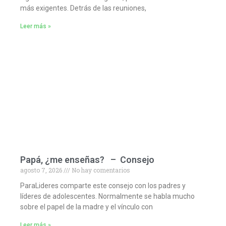
más exigentes. Detrás de las reuniones,
Leer más »
Papá, ¿me enseñas? – Consejo
agosto 7, 2026
No hay comentarios
ParaLideres comparte este consejo con los padres y
líderes de adolescentes. Normalmente se habla mucho
sobre el papel de la madre y el vínculo con
Leer más »