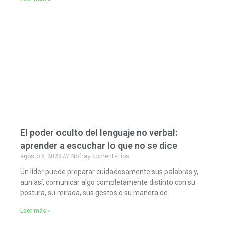
El poder oculto del lenguaje no verbal:
aprender a escuchar lo que no se dice
agosto 6, 2026
No hay comentarios
Un líder puede preparar cuidadosamente sus palabras y,
aun así, comunicar algo completamente distinto con su
postura, su mirada, sus gestos o su manera de
Leer más »