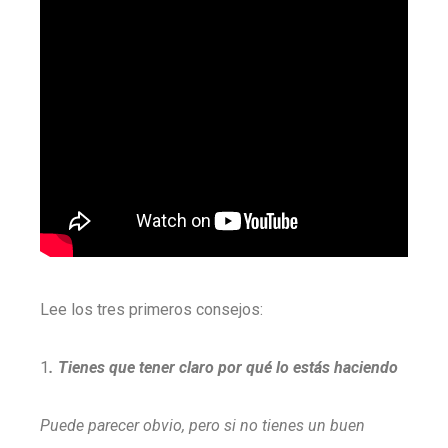
Lee los tres primeros consejos:
1
. Tienes que tener claro por qué lo estás haciendo
Puede parecer obvio, pero si no tienes un buen