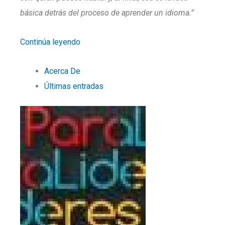
básica detrás del proceso de aprender un idioma.”
Continúa leyendo
Acerca De
Últimas entradas