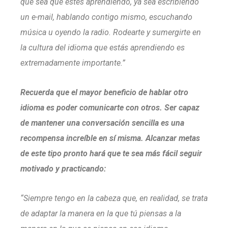
que sea que estés aprendiendo, ya sea escribiendo
un e-mail, hablando contigo mismo, escuchando
música u oyendo la radio. Rodearte y sumergirte en
la cultura del idioma que estás aprendiendo es
extremadamente importante.”
Recuerda que el mayor beneficio de hablar otro
idioma es poder comunicarte con otros. Ser capaz
de mantener una conversación sencilla es una
recompensa increíble en sí misma. Alcanzar metas
de este tipo pronto hará que te sea más fácil seguir
motivado y practicando:
“Siempre tengo en la cabeza que, en realidad, se trata
de adaptar la manera en la que tú piensas a la