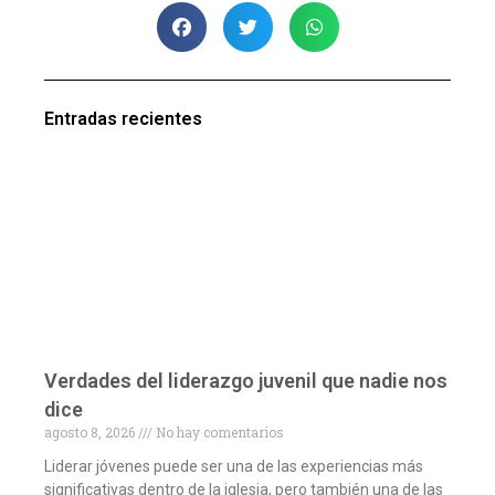
Entradas recientes
Verdades del liderazgo juvenil que nadie nos
dice
agosto 8, 2026
No hay comentarios
Liderar jóvenes puede ser una de las experiencias más
significativas dentro de la iglesia, pero también una de las