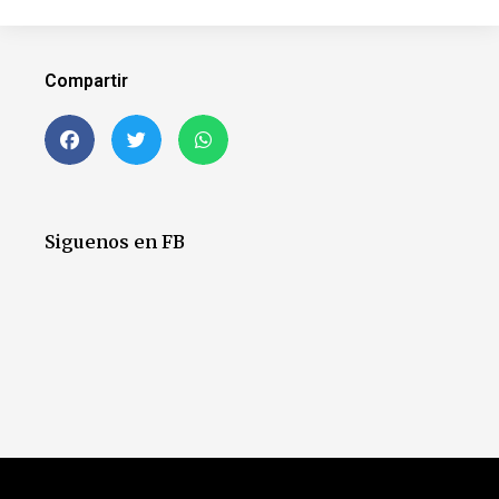
Compartir
Siguenos en FB