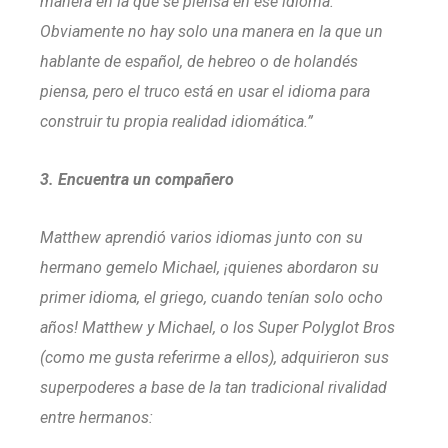
manera en la que se piensa en ese idioma.
Obviamente no hay solo una manera en la que un
hablante de español, de hebreo o de holandés
piensa, pero el truco está en usar el idioma para
construir tu propia realidad idiomática.”
3. Encuentra un compañero
Matthew aprendió varios idiomas junto con su
hermano gemelo Michael, ¡quienes abordaron su
primer idioma, el griego, cuando tenían solo ocho
años! Matthew y Michael, o los Super Polyglot Bros
(como me gusta referirme a ellos), adquirieron sus
superpoderes a base de la tan tradicional rivalidad
entre hermanos: