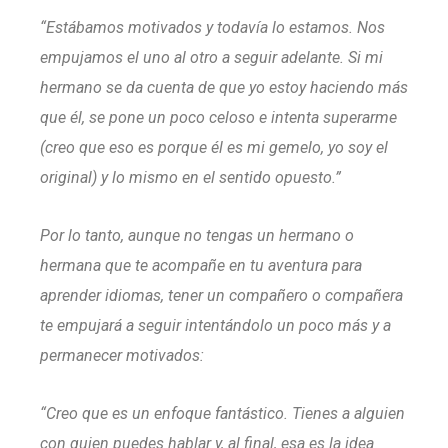
“Estábamos motivados y todavía lo estamos. Nos
empujamos el uno al otro a seguir adelante. Si mi
hermano se da cuenta de que yo estoy haciendo más
que él, se pone un poco celoso e intenta superarme
(creo que eso es porque él es mi gemelo, yo soy el
original) y lo mismo en el sentido opuesto.”
Por lo tanto, aunque no tengas un hermano o
hermana que te acompañe en tu aventura para
aprender idiomas, tener un compañero o compañera
te empujará a seguir intentándolo un poco más y a
permanecer motivados:
“Creo que es un enfoque fantástico. Tienes a alguien
con quien puedes hablar y, al final, esa es la idea