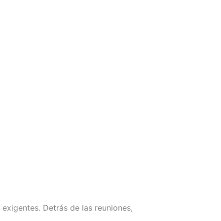
 exigentes. Detrás de las reuniones,