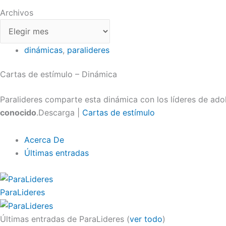
Archivos
dinámicas
,
paralideres
Cartas de estímulo – Dinámica
Paralideres comparte esta dinámica con los líderes de ado
conocido
.Descarga |
Cartas de estímulo
Acerca De
Últimas entradas
ParaLideres
Últimas entradas de ParaLideres
(
ver todo
)