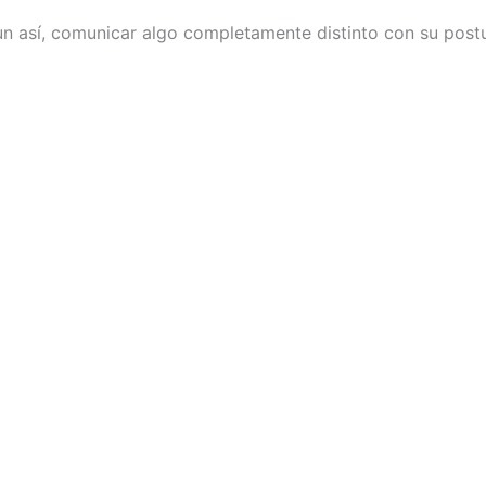
n así, comunicar algo completamente distinto con su postu