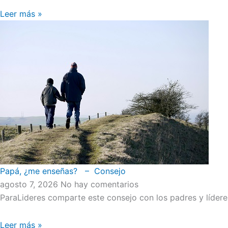
Leer más »
Papá, ¿me enseñas? – Consejo
agosto 7, 2026
No hay comentarios
ParaLideres comparte este consejo con los padres y líder
Leer más »