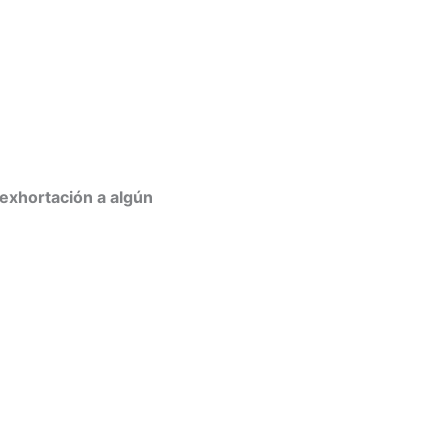
exhortación a algún