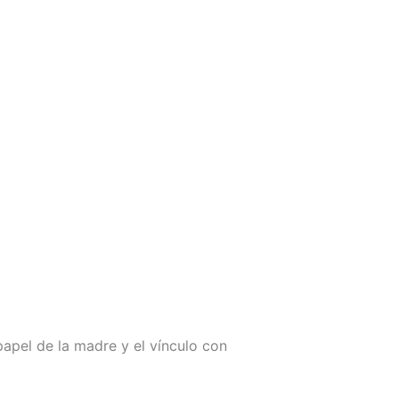
apel de la madre y el vínculo con