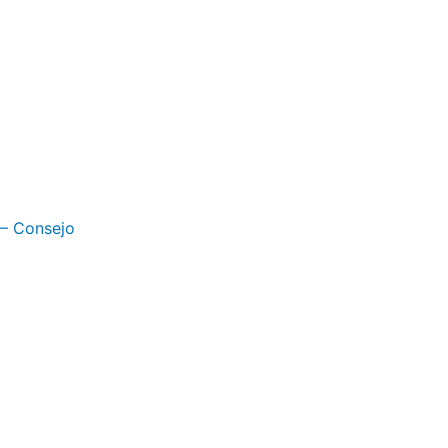
 – Consejo