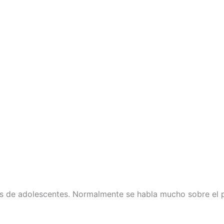
es de adolescentes. Normalmente se habla mucho sobre el p