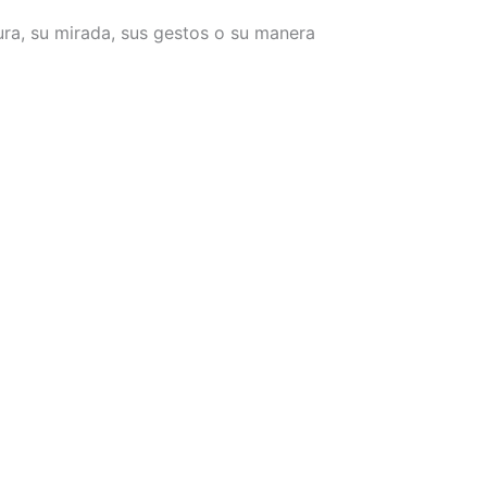
ra, su mirada, sus gestos o su manera