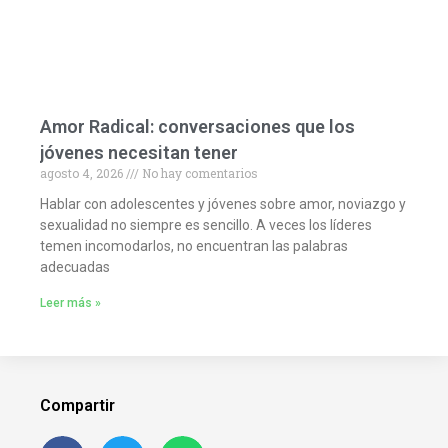
Amor Radical: conversaciones que los
jóvenes necesitan tener
agosto 4, 2026
No hay comentarios
Hablar con adolescentes y jóvenes sobre amor, noviazgo y
sexualidad no siempre es sencillo. A veces los líderes
temen incomodarlos, no encuentran las palabras
adecuadas
Leer más »
Compartir