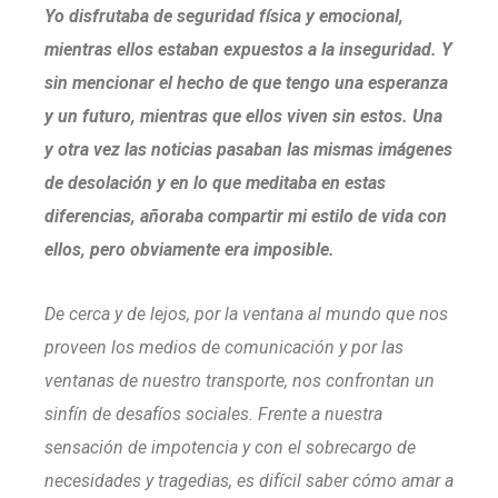
Yo disfrutaba de seguridad física y emocional,
mientras ellos estaban expuestos a la inseguridad. Y
sin mencionar el hecho de que tengo una esperanza
y un futuro, mientras que ellos viven sin estos. Una
y otra vez las noticias pasaban las mismas imágenes
de desolación y en lo que meditaba en estas
diferencias, añoraba compartir mi estilo de vida con
ellos, pero obviamente era imposible.
De cerca y de lejos, por la ventana al mundo que nos
proveen los medios de comunicación y por las
ventanas de nuestro transporte, nos confrontan un
sinfín de desafíos sociales. Frente a nuestra
sensación de impotencia y con el sobrecargo de
necesidades y tragedias, es difícil saber cómo amar a