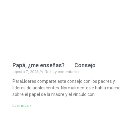
Papá, ¿me enseñas? – Consejo
agosto 7, 2026
No hay comentarios
ParaLideres comparte este consejo con los padres y
líderes de adolescentes. Normalmente se habla mucho
sobre el papel de la madre y el vínculo con
Leer más »