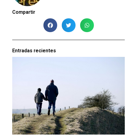
Compartir
Entradas recientes