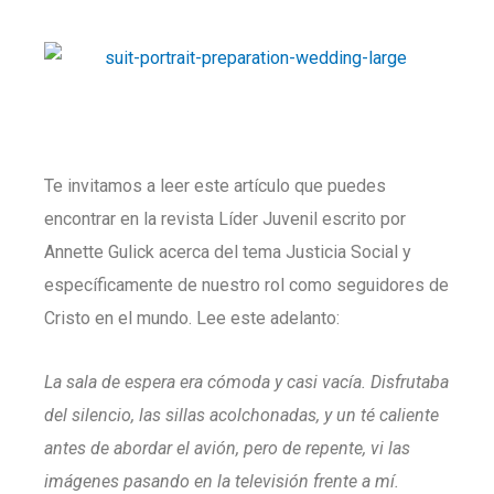
Te invitamos a leer este artículo que puedes
encontrar en la revista Líder Juvenil escrito por
Annette Gulick acerca del tema Justicia Social y
específicamente de nuestro rol como seguidores de
Cristo en el mundo. Lee este adelanto:
La sala de espera era cómoda y casi vacía. Disfrutaba
del silencio, las sillas acolchonadas, y un té caliente
antes de abordar el avión, pero de repente, vi las
imágenes pasando en la televisión frente a mí.