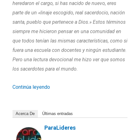
heredaron el cargo, si has nacido de nuevo, eres
parte de un «linaje escogido, real sacerdocio, nación
santa, pueblo que pertenece a Dios.» Estos términos
siempre me hicieron pensar en una comunidad en
que todos tenían las mismas características, como si
fuera una escuela con docentes y ningún estudiante.
Pero una lectura devocional me hizo ver que somos
los sacerdotes para el mundo.
Continúa leyendo
Acerca De
Últimas entradas
ParaLideres