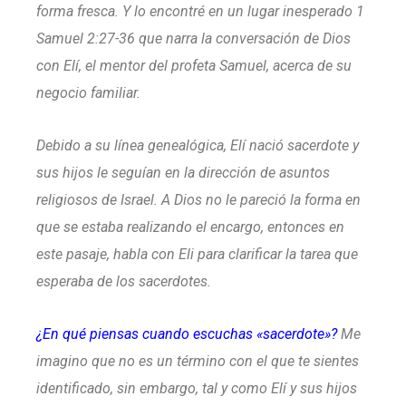
forma fresca. Y lo encontré en un lugar inesperado 1
Samuel 2:27-36 que narra la conversación de Dios
con Elí, el mentor del profeta Samuel, acerca de su
negocio familiar.
Debido a su línea genealógica, Elí nació sacerdote y
sus hijos le seguían en la dirección de asuntos
religiosos de Israel. A Dios no le pareció la forma en
que se estaba realizando el encargo, entonces en
este pasaje, habla con Eli para clarificar la tarea que
esperaba de los sacerdotes.
¿En qué piensas cuando escuchas «sacerdote»?
Me
imagino que no es un término con el que te sientes
identificado, sin embargo, tal y como Elí y sus hijos