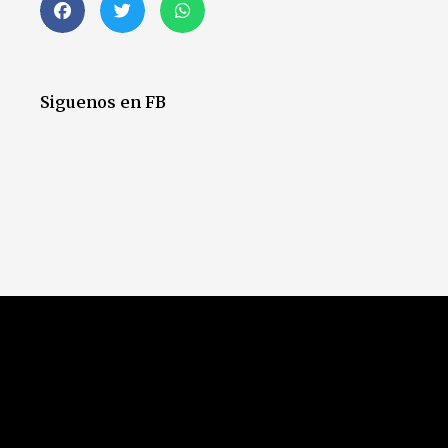
Siguenos en FB