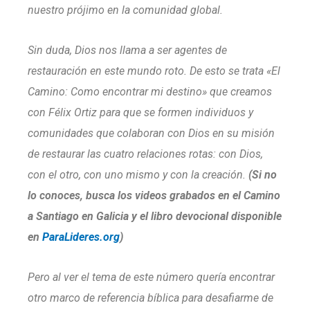
nuestro prójimo en la comunidad global.
Sin duda, Dios nos llama a ser agentes de
restauración en este mundo roto. De esto se trata «El
Camino: Como encontrar mi destino» que creamos
con Félix Ortiz para que se formen individuos y
comunidades que colaboran con Dios en su misión
de restaurar las cuatro relaciones rotas: con Dios,
con el otro, con uno mismo y con la creación.
(Si no
lo conoces, busca los videos grabados en el Camino
a Santiago en Galicia y el libro devocional disponible
en
ParaLideres.org
)
Pero al ver el tema de este número quería encontrar
otro marco de referencia bíblica para desafiarme de