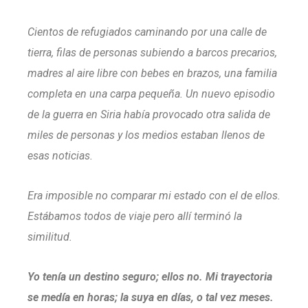
Cientos de refugiados caminando por una calle de
tierra, filas de personas subiendo a barcos precarios,
madres al aire libre con bebes en brazos, una familia
completa en una carpa pequeña. Un nuevo episodio
de la guerra en Siria había provocado otra salida de
miles de personas y los medios estaban llenos de
esas noticias.
Era imposible no comparar mi estado con el de ellos.
Estábamos todos de viaje pero allí terminó la
similitud.
Yo tenía un destino seguro; ellos no. Mi trayectoria
se medía en horas; la suya en días, o tal vez meses.