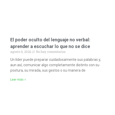
El poder oculto del lenguaje no verbal:
aprender a escuchar lo que no se dice
agosto 6, 2026
No hay comentarios
Un líder puede preparar cuidadosamente sus palabras y,
aun así, comunicar algo completamente distinto con su
postura, su mirada, sus gestos o su manera de
Leer más »