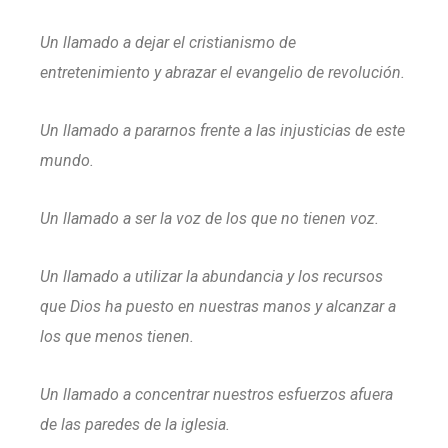
Un llamado a dejar el cristianismo de
entretenimiento y abrazar el evangelio de revolución.
Un llamado a pararnos frente a las injusticias de este
mundo.
Un llamado a ser la voz de los que no tienen voz.
Un llamado a utilizar la abundancia y los recursos
que Dios ha puesto en nuestras manos y alcanzar a
los que menos tienen.
Un llamado a concentrar nuestros esfuerzos afuera
de las paredes de la iglesia.