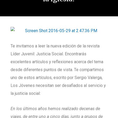
Te invitamos a leer la nueva edición de la revista
Líder Juvenil: Justicia Social. Encontrarás
excelentes artículos y reflexiones acerca del tema
desde diferentes puntos de vista. Te compartimos
uno de estos artículos, escrito por Sergio Valerga,
Los Jóvenes necesitan ser desafiados al servicio y
la justicia social:
En los últimos años hemos realizado decenas de
viajes, de entre uno a cinco días, junto a grupos de