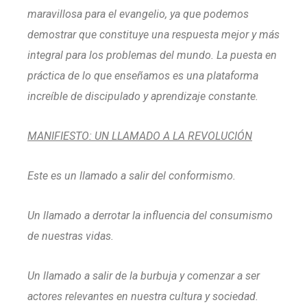
maravillosa para el evangelio, ya que podemos
demostrar que constituye una respuesta mejor y más
integral para los problemas del mundo. La puesta en
práctica de lo que enseñamos es una plataforma
increíble de discipulado y aprendizaje constante.
MANIFIESTO: UN LLAMADO A LA REVOLUCIÓN
Este es un llamado a salir del conformismo.
Un llamado a derrotar la influencia del consumismo
de nuestras vidas.
Un llamado a salir de la burbuja y comenzar a ser
actores relevantes en nuestra cultura y sociedad.