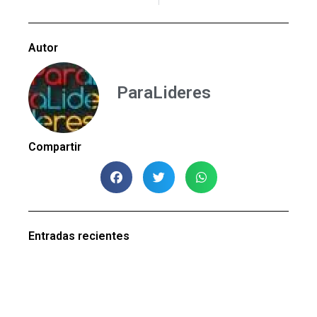
Autor
ParaLideres
Compartir
Entradas recientes