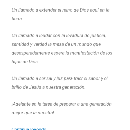
Un llamado a extender el reino de Dios aquí en la
tierra.
Un llamado a leudar con la levadura de justicia,
santidad y verdad la masa de un mundo que
desesperadamente espera la manifestación de los
hijos de Dios.
Un llamado a ser sal y luz para traer el sabor y el
brillo de Jesús a nuestra generación.
¡Adelante en la tarea de preparar a una generación
mejor que la nuestra!
Continúa leyendo