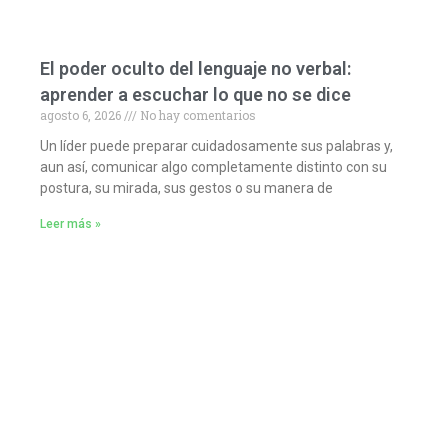
El poder oculto del lenguaje no verbal:
aprender a escuchar lo que no se dice
agosto 6, 2026
No hay comentarios
Un líder puede preparar cuidadosamente sus palabras y,
aun así, comunicar algo completamente distinto con su
postura, su mirada, sus gestos o su manera de
Leer más »