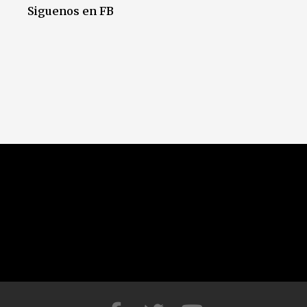
Siguenos en FB