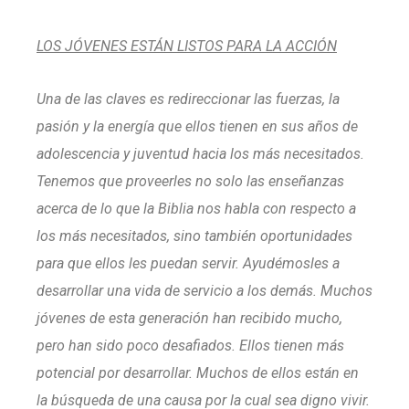
LOS JÓVENES ESTÁN LISTOS PARA LA ACCIÓN
Una de las claves es redireccionar las fuerzas, la
pasión y la energía que ellos tienen en sus años de
adolescencia y juventud hacia los más necesitados.
Tenemos que proveerles no solo las enseñanzas
acerca de lo que la Biblia nos habla con respecto a
los más necesitados, sino también oportunidades
para que ellos les puedan servir. Ayudémosles a
desarrollar una vida de servicio a los demás. Muchos
jóvenes de esta generación han recibido mucho,
pero han sido poco desafiados. Ellos tienen más
potencial por desarrollar. Muchos de ellos están en
la búsqueda de una causa por la cual sea digno vivir.