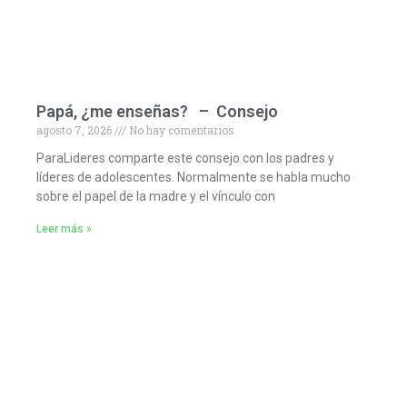
Papá, ¿me enseñas? – Consejo
agosto 7, 2026
No hay comentarios
ParaLideres comparte este consejo con los padres y
líderes de adolescentes. Normalmente se habla mucho
sobre el papel de la madre y el vínculo con
Leer más »