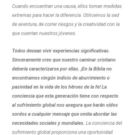
Cuando encuentran una causa, ellos toman medidas
extremas para hacer la diferencia. Utilicemos la sed
de aventura, de correr riesgos y la creatividad con la
que cuentan nuestros jóvenes.
Todos desean vivir experiencias significativas.
Sinceramente creo que nuestro caminar cristiano
debería caracterizarse por ellas. ¡En la Biblia no
encontramos ningún indicio de aburrimiento o
pasividad en la vida de los héroes de la fe! La
conciencia que esta generación tiene con respecto
al sufrimiento global nos asegura que harán oídos
sordos a cualquier mensaje que omita abordar las
necesidades sociales y mundiales.
La conciencia del
sufrimiento global proporciona una oportunidad