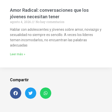
Amor Radical: conversaciones que los
jóvenes necesitan tener
agosto 4, 2026
No hay comentarios
Hablar con adolescentes y jóvenes sobre amor, noviazgo y
sexualidad no siempre es sencillo. A veces los líderes
temen incomodarlos, no encuentran las palabras
adecuadas
Leer más »
Compartir