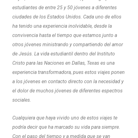
estudiantes de entre 25 y 50 jóvenes a diferentes
ciudades de los Estados Unidos. Cada uno de ellos
ha tenido una experiencia inolvidable, desde la
convivencia hasta el tiempo que estamos junto a
otros jóvenes ministrando y compartiendo del amor
de Jesús. La vida estudiantil dentro del Instituto
Cristo para las Naciones en Dallas, Texas es una
experiencia transformadora, pues estos viajes ponen
a los jóvenes en contacto directo con la necesidad y
el dolor de muchos jóvenes de diferentes espectros
sociales.
Cualquiera que haya vivido uno de estos viajes te
podría decir que ha marcado su vida para siempre.
Con el paso del tiempo y a medida que se van