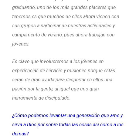
graduando, uno de los más grandes placeres que
tenemos es que muchos de ellos ahora vienen con
sus grupos a participar de nuestras actividades y
campamento de verano, pues ahora trabajan con
jóvenes.
Es clave que involucremos a los jóvenes en
experiencias de servicio y misiones porque estas
serán de gran ayuda para despertar en ellos una
pasión por la gente, al igual que uno gran
herramienta de discipulado.
¿Cómo podemos levantar una generación que ame y
sirva a Dios por sobre todas las cosas así como a los
demás?