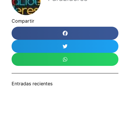
Compartir
Entradas recientes