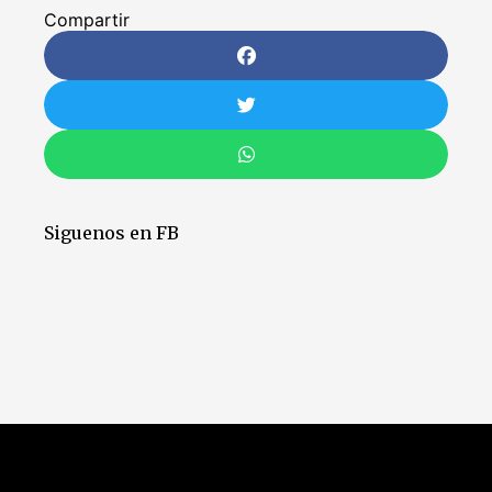
Compartir
Siguenos en FB