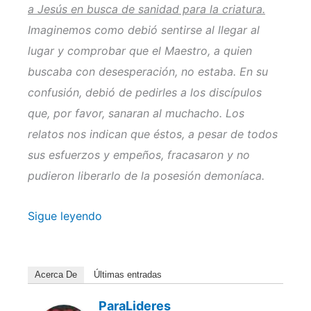
a Jesús en busca de sanidad para la criatura.
Imaginemos como debió sentirse al llegar al
lugar y comprobar que el Maestro, a quien
buscaba con desesperación, no estaba. En su
confusión, debió de pedirles a los discípulos
que, por favor, sanaran al muchacho. Los
relatos nos indican que éstos, a pesar de todos
sus esfuerzos y empeños, fracasaron y no
pudieron liberarlo de la posesión demoníaca.
Sigue leyendo
Acerca De
Últimas entradas
ParaLideres