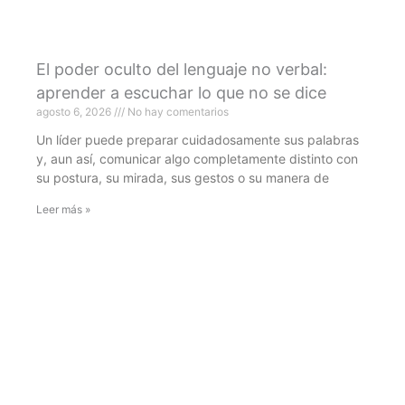
El poder oculto del lenguaje no verbal:
aprender a escuchar lo que no se dice
agosto 6, 2026
No hay comentarios
Un líder puede preparar cuidadosamente sus palabras
y, aun así, comunicar algo completamente distinto con
su postura, su mirada, sus gestos o su manera de
Leer más »