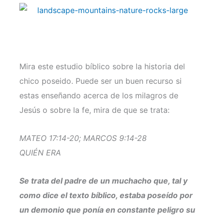
Mira este estudio bíblico sobre la historia del
chico poseido. Puede ser un buen recurso si
estas enseñando acerca de los milagros de
Jesús o sobre la fe, mira de que se trata:
MATEO 17:14-20; MARCOS 9:14-28
QUIÉN ERA
Se trata del padre de un muchacho que, tal y
como dice el texto bíblico, estaba poseído por
un demonio que ponía en constante peligro su