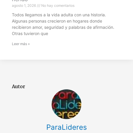
agosto 1, 2026
No hay comentarios
Todos llegamos a la vida adulta con una historia.
Algunas personas crecieron en hogares donde
recibieron amor, seguridad y palabras de afirmación.
Otras tuvieron que
Leer más »
Autor
ParaLideres