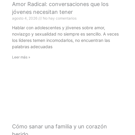
Amor Radical: conversaciones que los
jóvenes necesitan tener
agosto 4, 2026
No hay comentarios
Hablar con adolescentes y jóvenes sobre amor,
noviazgo y sexualidad no siempre es sencillo. A veces
los líderes temen incomodarlos, no encuentran las
palabras adecuadas
Leer más »
Cómo sanar una familia y un corazón
herido