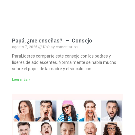
Papá, ¿me enseñas? – Consejo
agosto 7, 2026
No hay comentarios
ParaLideres comparte este consejo con los padres y
líderes de adolescentes. Normalmente se habla mucho
sobre el papel de la madre y el vínculo con
Leer más »