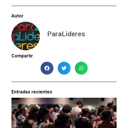
Autor
ParaLideres
Compartir
Entradas recientes