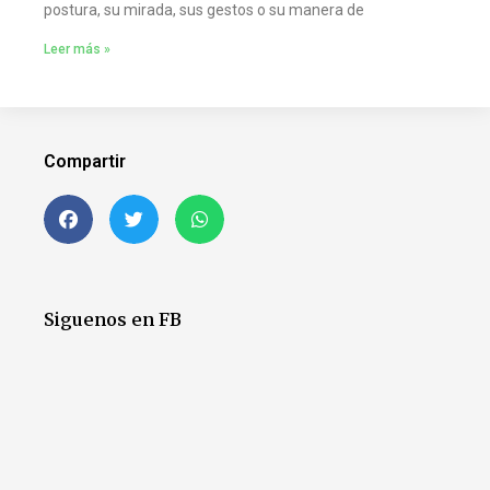
postura, su mirada, sus gestos o su manera de
Leer más »
Compartir
Siguenos en FB