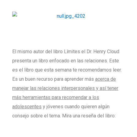
El mismo autor del libro Límites el Dr. Henry Cloud
presenta un libro enfocado en las relaciones. Este
es el libro que esta semana te recomendamos leer.
Es un buen recurso para aprender más
acerca de
manejar las relaciones interpersonales y así tener
más herramientas para recomendar a los
adolescentes
y jóvenes cuando quieren algún
consejo sobre el tema. Mira una reseña del libro: