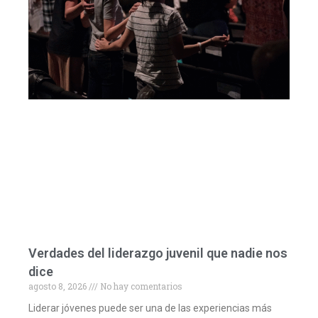
Verdades del liderazgo juvenil que nadie nos
dice
agosto 8, 2026
No hay comentarios
Liderar jóvenes puede ser una de las experiencias más