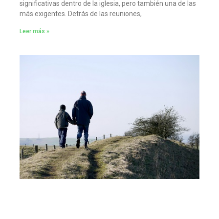
significativas dentro de la iglesia, pero también una de las
más exigentes. Detrás de las reuniones,
Leer más »