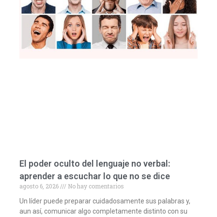
El poder oculto del lenguaje no verbal:
aprender a escuchar lo que no se dice
agosto 6, 2026
No hay comentarios
Un líder puede preparar cuidadosamente sus palabras y,
aun así, comunicar algo completamente distinto con su