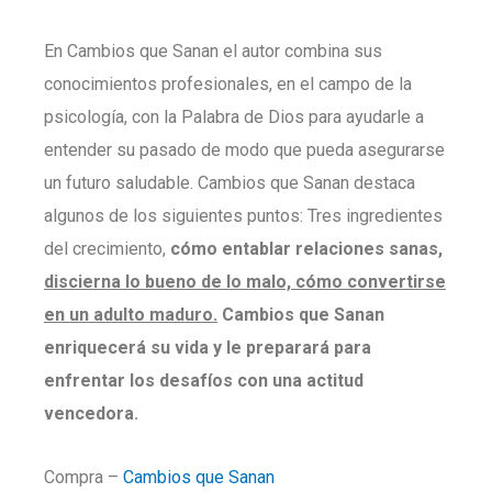
En Cambios que Sanan el autor combina sus
conocimientos profesionales, en el campo de la
psicología, con la Palabra de Dios para ayudarle a
entender su pasado de modo que pueda asegurarse
un futuro saludable. Cambios que Sanan destaca
algunos de los siguientes puntos: Tres ingredientes
del crecimiento,
cómo entablar relaciones sanas,
discierna lo bueno de lo malo, cómo convertirse
en un adulto maduro.
Cambios que Sanan
enriquecerá su vida y le preparará para
enfrentar los desafíos con una actitud
vencedora.
Compra –
Cambios que Sanan