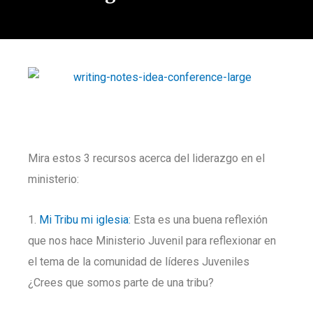
Mira estos 3 recursos acerca del liderazgo en el
ministerio:
1.
Mi Tribu mi iglesia:
Esta es una buena reflexión
que nos hace Ministerio Juvenil para reflexionar en
el tema de la comunidad de líderes Juveniles
¿Crees que somos parte de una tribu?