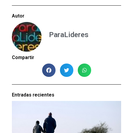
Autor
ParaLideres
Compartir
Entradas recientes