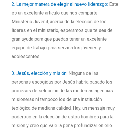
2. La mejor manera de elegir al nuevo liderazgo:
Este
es un excelente artículo que nos comparte
Ministerio Juvenil, acerca de la elección de los
líderes en el ministerio, esperamos que te sea de
gran ayuda para que puedas tener un excelente
equipo de trabajo para servir a los jóvenes y
adolescentes.
3. Jesús, elección y misión:
Ninguna de las
personas escogidas por Jesús habría pasado los
procesos de selección de las modernas agencias
misioneras ni tampoco los de una institución
teológica de mediana calidad. Hay, un mensaje muy
poderoso en la elección de estos hombres para la
misión y creo que vale la pena profundizar en ello.