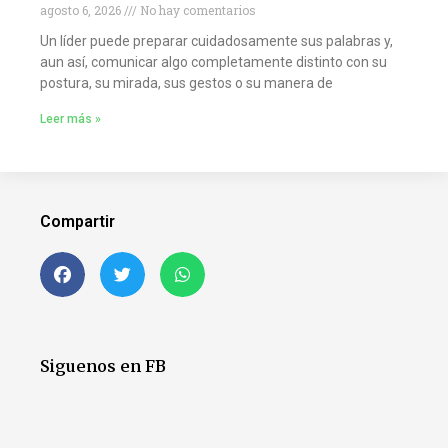
agosto 6, 2026
No hay comentarios
Un líder puede preparar cuidadosamente sus palabras y,
aun así, comunicar algo completamente distinto con su
postura, su mirada, sus gestos o su manera de
Leer más »
Compartir
Siguenos en FB