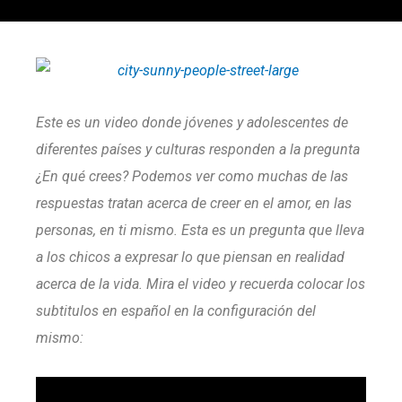
Este es un video donde jóvenes y adolescentes de
diferentes países y culturas responden a la pregunta
¿En qué crees? Podemos ver como muchas de las
respuestas tratan acerca de creer en el amor, en las
personas, en ti mismo. Esta es un pregunta que lleva
a los chicos a expresar lo que piensan en realidad
acerca de la vida. Mira el video y recuerda colocar los
subtitulos en español en la configuración del
mismo: