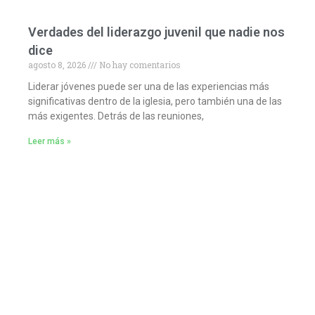
Verdades del liderazgo juvenil que nadie nos
dice
agosto 8, 2026
No hay comentarios
Liderar jóvenes puede ser una de las experiencias más
significativas dentro de la iglesia, pero también una de las
más exigentes. Detrás de las reuniones,
Leer más »