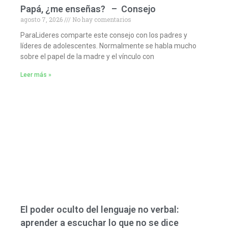
Papá, ¿me enseñas? – Consejo
agosto 7, 2026
No hay comentarios
ParaLideres comparte este consejo con los padres y
líderes de adolescentes. Normalmente se habla mucho
sobre el papel de la madre y el vínculo con
Leer más »
El poder oculto del lenguaje no verbal:
aprender a escuchar lo que no se dice