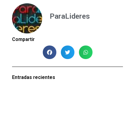
ParaLideres
Compartir
Entradas recientes