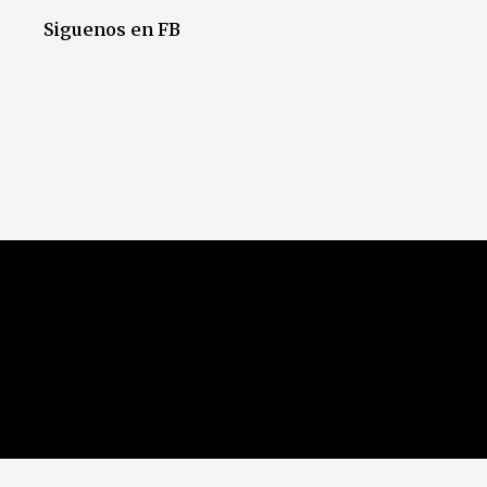
Siguenos en FB