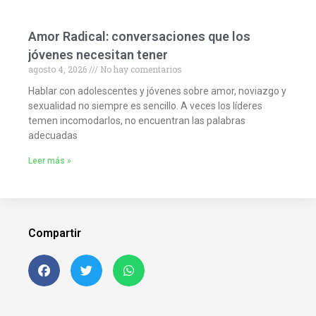
Amor Radical: conversaciones que los
jóvenes necesitan tener
agosto 4, 2026
No hay comentarios
Hablar con adolescentes y jóvenes sobre amor, noviazgo y
sexualidad no siempre es sencillo. A veces los líderes
temen incomodarlos, no encuentran las palabras
adecuadas
Leer más »
Compartir