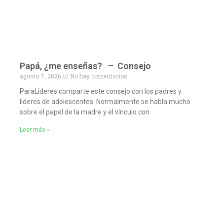
Papá, ¿me enseñas? – Consejo
agosto 7, 2026
No hay comentarios
ParaLideres comparte este consejo con los padres y
líderes de adolescentes. Normalmente se habla mucho
sobre el papel de la madre y el vínculo con
Leer más »