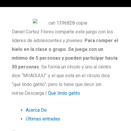
Daniel Cortez Flores comparte este juego con los
líderes de adolescentes y jóvenes.
Para romper el
hielo en la clase o grupo. Se juega con un
mínimo de 5 personas y pueden participar hasta
30
personas
. Se forma un círculo y uno al centro
dice “MIIAOUUU” y el que está en el círculo dice
“qué lindo gatito”, pero lo tiene que decir sin
reírse.Descarga |
Qué lindo gatito
Acerca De
Últimas entradas