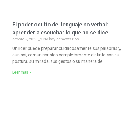
El poder oculto del lenguaje no verbal:
aprender a escuchar lo que no se dice
agosto 6, 2026
No hay comentarios
Un líder puede preparar cuidadosamente sus palabras y,
aun así, comunicar algo completamente distinto con su
postura, su mirada, sus gestos o su manera de
Leer más »