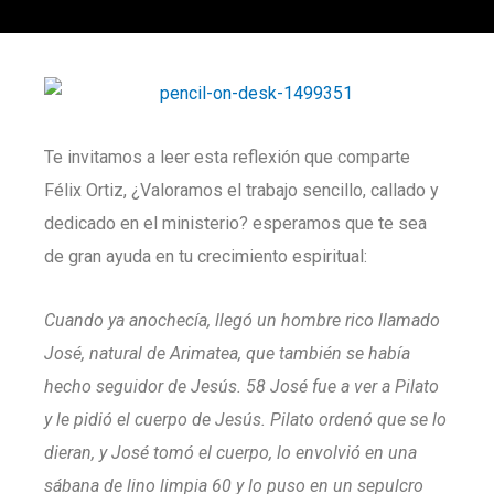
Te invitamos a leer esta reflexión que comparte
Félix Ortiz, ¿Valoramos el trabajo sencillo, callado y
dedicado en el ministerio? esperamos que te sea
de gran ayuda en tu crecimiento espiritual:
Cuando ya anochecía, llegó un hombre rico llamado
José, natural de Arimatea, que también se había
hecho seguidor de Jesús. 58 José fue a ver a Pilato
y le pidió el cuerpo de Jesús. Pilato ordenó que se lo
dieran, y José tomó el cuerpo, lo envolvió en una
sábana de lino limpia 60 y lo puso en un sepulcro