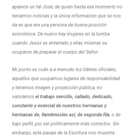
aparece un tal José, de quien hasta ese momento no
teníamos noticias y la única información que se nos
da es que era una persona de buena posición
económica. De nuevo hay mujeres en la tumba
cuando Jesús es enterrado y ellas mismas se
ocuparon de preparar el cuerpo del Señor.
Mi punto es cuán a a menudo los líderes oficiales,
aquellos que ocupamos lugares de responsabilidad
y tenemos imagen y proyección pública, no
valoramos
el trabajo sencillo, callado, dedicado,
constante y esencial de nuestros hermanas y
hermanas de, llamémosles así, de segunda fila
, o de
bajo perfil, por ser políticamente más correctos. Sin
embargo, este pasaje de la Escritura nos muestra