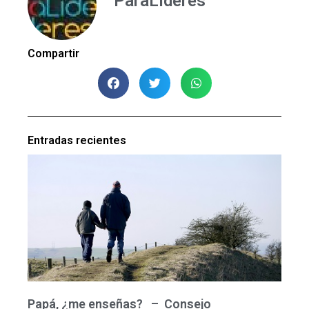
ParaLideres
Compartir
Entradas recientes
Papá, ¿me enseñas? – Consejo