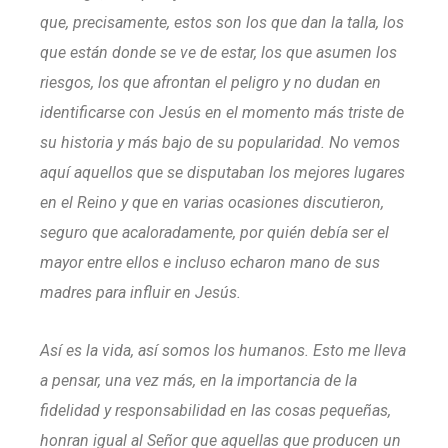
que, precisamente, estos son los que dan la talla, los
que están donde se ve de estar, los que asumen los
riesgos, los que afrontan el peligro y no dudan en
identificarse con Jesús en el momento más triste de
su historia y más bajo de su popularidad. No vemos
aquí aquellos que se disputaban los mejores lugares
en el Reino y que en varias ocasiones discutieron,
seguro que acaloradamente, por quién debía ser el
mayor entre ellos e incluso echaron mano de sus
madres para influir en Jesús.
Así es la vida, así somos los humanos. Esto me lleva
a pensar, una vez más, en la importancia de la
fidelidad y responsabilidad en las cosas pequeñas,
honran igual al Señor que aquellas que producen un