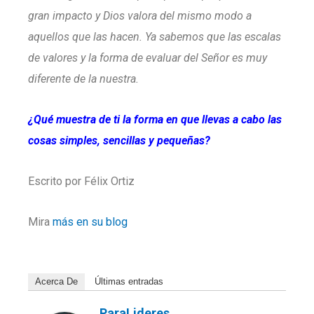
gran impacto y Dios valora del mismo modo a
aquellos que las hacen. Ya sabemos que las escalas
de valores y la forma de evaluar del Señor es muy
diferente de la nuestra.
¿Qué muestra de ti la forma en que llevas a cabo las
cosas simples, sencillas y pequeñas?
Escrito por Félix Ortiz
Mira
más en su blog
Acerca De
Últimas entradas
ParaLideres