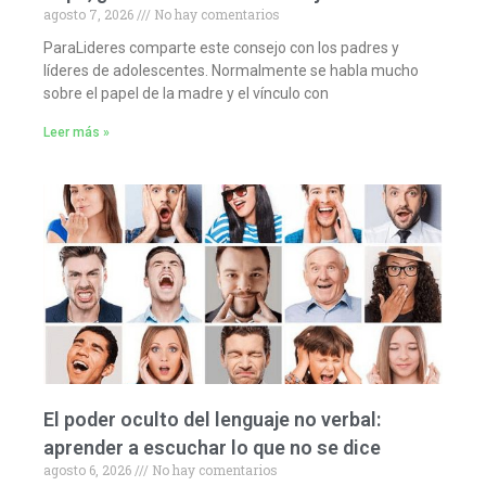
agosto 7, 2026
No hay comentarios
ParaLideres comparte este consejo con los padres y
líderes de adolescentes. Normalmente se habla mucho
sobre el papel de la madre y el vínculo con
Leer más »
El poder oculto del lenguaje no verbal:
aprender a escuchar lo que no se dice
agosto 6, 2026
No hay comentarios