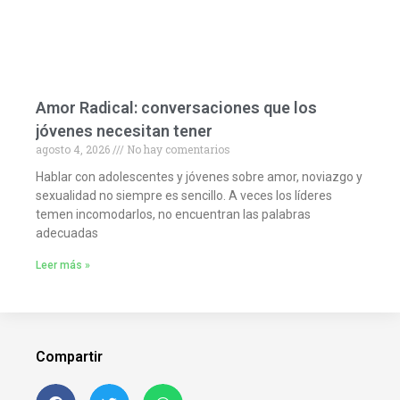
Amor Radical: conversaciones que los
jóvenes necesitan tener
agosto 4, 2026
No hay comentarios
Hablar con adolescentes y jóvenes sobre amor, noviazgo y
sexualidad no siempre es sencillo. A veces los líderes
temen incomodarlos, no encuentran las palabras
adecuadas
Leer más »
Compartir