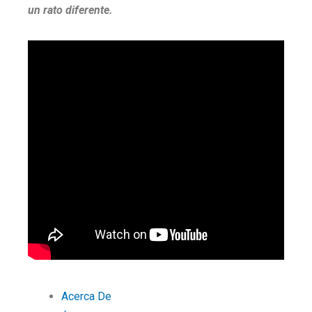
un rato diferente.
Acerca De