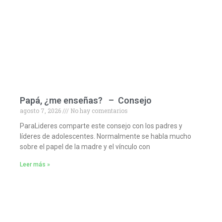
Papá, ¿me enseñas? – Consejo
agosto 7, 2026
No hay comentarios
ParaLideres comparte este consejo con los padres y
líderes de adolescentes. Normalmente se habla mucho
sobre el papel de la madre y el vínculo con
Leer más »