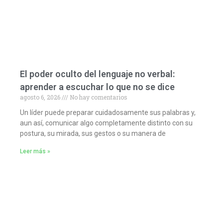
El poder oculto del lenguaje no verbal:
aprender a escuchar lo que no se dice
agosto 6, 2026
No hay comentarios
Un líder puede preparar cuidadosamente sus palabras y,
aun así, comunicar algo completamente distinto con su
postura, su mirada, sus gestos o su manera de
Leer más »