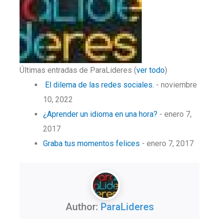
Últimas entradas de ParaLideres
(
ver todo
)
El dilema de las redes sociales.
- noviembre
10, 2022
¿Aprender un idioma en una hora?
- enero 7,
2017
Graba tus momentos felices
- enero 7, 2017
Author:
ParaLideres