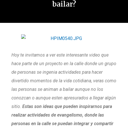
bailar?
Hoy te invitamos a ver este interesante video que
hace parte de un proyecto en la calle donde un grupo
de personas se ingenia actividades para hacer
divertido momentos de la vida cotidiana, veras como
las personas se animan a bailar aunque no los
conozcan o aunque esten apresurados a llegar algún
sitio.
Estas son ideas que pueden inspirarnos para
realizar actividades de evangelismo, donde las
personas en la calle se puedan integrar y compartir