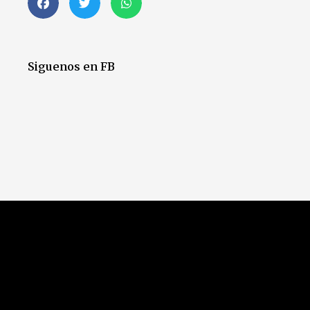
Siguenos en FB