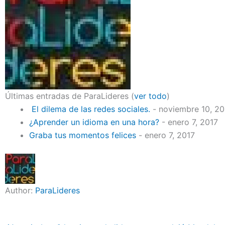
Últimas entradas de ParaLideres
(
ver todo
)
El dilema de las redes sociales.
- noviembre 10, 2
¿Aprender un idioma en una hora?
- enero 7, 2017
Graba tus momentos felices
- enero 7, 2017
Author:
ParaLideres