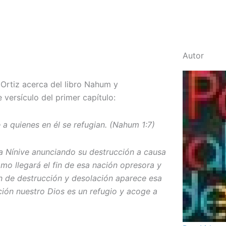
Autor
 Ortiz acerca del libro Nahum y
versículo del primer capítulo:
a quienes en él se refugian. (Nahum 1:7)
ra Nínive anunciando su destrucción a causa
o llegará el fin de esa nación opresora y
n de destrucción y desolación aparece esa
ión nuestro Dios es un refugio y acoge a