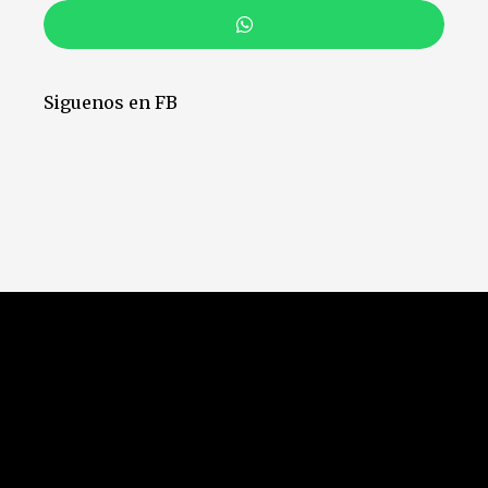
Siguenos en FB