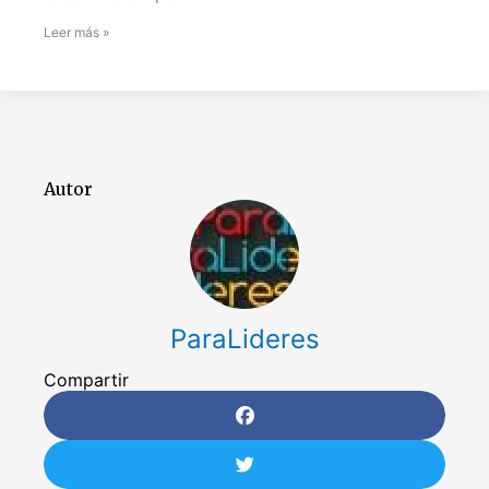
Leer más »
Autor
ParaLideres
Compartir