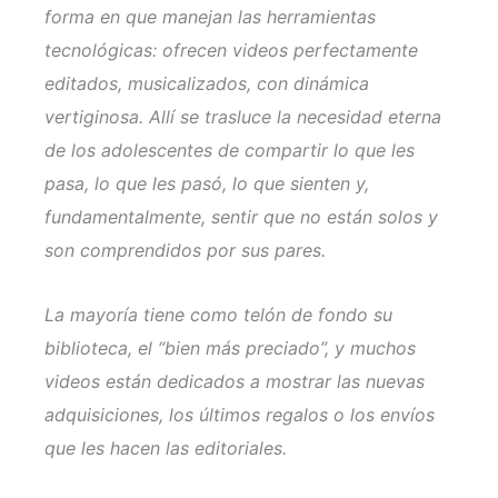
forma en que manejan las herramientas
tecnológicas: ofrecen videos perfectamente
editados, musicalizados, con dinámica
vertiginosa. Allí se trasluce la necesidad eterna
de los adolescentes de compartir lo que les
pasa, lo que les pasó, lo que sienten y,
fundamentalmente, sentir que no están solos y
son comprendidos por sus pares.
La mayoría tiene como telón de fondo su
biblioteca, el “bien más preciado”, y muchos
videos están dedicados a mostrar las nuevas
adquisiciones, los últimos regalos o los envíos
que les hacen las editoriales.