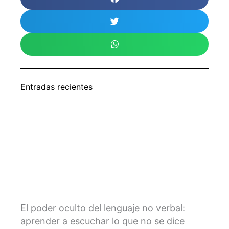
Entradas recientes
El poder oculto del lenguaje no verbal:
aprender a escuchar lo que no se dice