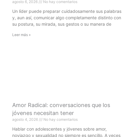
agosto 6, 2026
No hay comentarios
Un líder puede preparar cuidadosamente sus palabras
y, aun así, comunicar algo completamente distinto con
su postura, su mirada, sus gestos o su manera de
Leer más »
Amor Radical: conversaciones que los
jóvenes necesitan tener
agosto 4, 2026
No hay comentarios
Hablar con adolescentes y jóvenes sobre amor,
noviazgo y sexualidad no siempre es sencillo. A veces