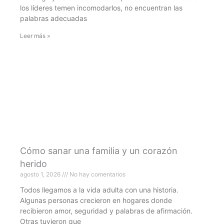
los líderes temen incomodarlos, no encuentran las
palabras adecuadas
Leer más »
Cómo sanar una familia y un corazón
herido
agosto 1, 2026
No hay comentarios
Todos llegamos a la vida adulta con una historia.
Algunas personas crecieron en hogares donde
recibieron amor, seguridad y palabras de afirmación.
Otras tuvieron que