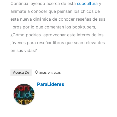
Continúa leyendo acerca de esta
subcultura
y
anímate a conocer que piensan los chicos de
esta nueva dinámica de conocer reseñas de sus
libros por lo que comentan los booktubers,
¿Cómo podrías aprovechar este interés de los
jóvenes para reseñar libros que sean relevantes
en sus vidas?
Acerca De
Últimas entradas
ParaLideres