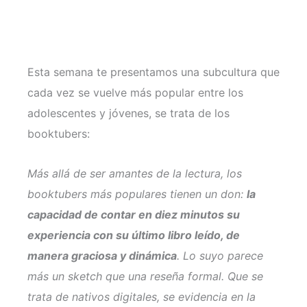
Esta semana te presentamos una subcultura que
cada vez se vuelve más popular entre los
adolescentes y jóvenes, se trata de los
booktubers:
Más allá de ser amantes de la lectura, los
booktubers más populares tienen un don:
la
capacidad de contar en diez minutos su
experiencia con su último libro leído, de
manera graciosa y dinámica
. Lo suyo parece
más un sketch que una reseña formal. Que se
trata de nativos digitales, se evidencia en la