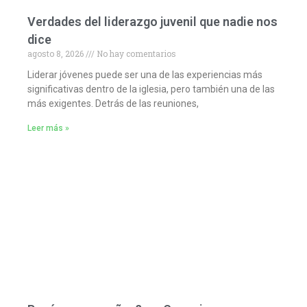
Verdades del liderazgo juvenil que nadie nos
dice
agosto 8, 2026
No hay comentarios
Liderar jóvenes puede ser una de las experiencias más
significativas dentro de la iglesia, pero también una de las
más exigentes. Detrás de las reuniones,
Leer más »