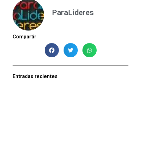
ParaLideres
Compartir
Entradas recientes