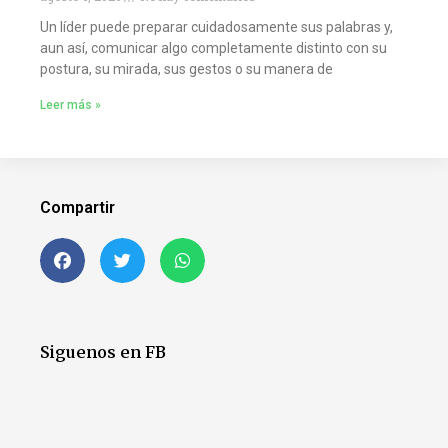
Un líder puede preparar cuidadosamente sus palabras y,
aun así, comunicar algo completamente distinto con su
postura, su mirada, sus gestos o su manera de
Leer más »
Compartir
Siguenos en FB