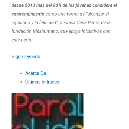
desde 2013 más del 80% de los jóvenes considere el
emprendimiento
como una forma de “alcanzar el
equilibrio y la felicidad”, destaca Carla Pérez, de la
fundación Máshumano, que apoya iniciativas con
este perfil.
Sigue leyendo
Acerca De
Últimas entradas