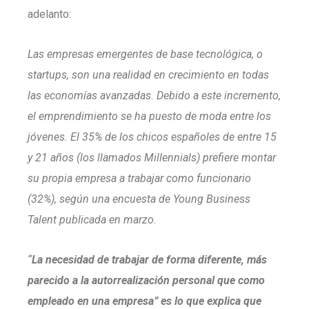
adelanto:
Las empresas emergentes de base tecnológica, o
startups, son una realidad en crecimiento en todas
las economías avanzadas. Debido a este incremento,
el emprendimiento se ha puesto de moda entre los
jóvenes. El 35% de los chicos españoles de entre 15
y 21 años (los llamados Millennials) prefiere montar
su propia empresa a trabajar como funcionario
(32%), según una encuesta de Young Business
Talent publicada en marzo.
“
La necesidad de trabajar de forma diferente, más
parecido a la autorrealización personal que como
empleado en una empresa” es lo que explica que