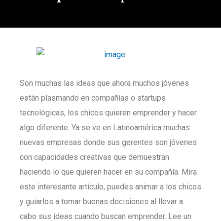
Son muchas las ideas que ahora muchos jóvenes
están plasmando en compañías o startups
tecnológicas, los chicos quieren emprender y hacer
algo diferente. Ya se ve en Latinoamérica muchas
nuevas empresas donde sus gerentes son jóvenes
con capacidades creativas que demuestran
haciendo lo que quieren hacer en su compañía. Mira
este interesante artículo, puedes animar a los chicos
y guiarlos a tomar buenas decisiones al llevar a
cabo sus ideas cuando buscan emprender. Lee un