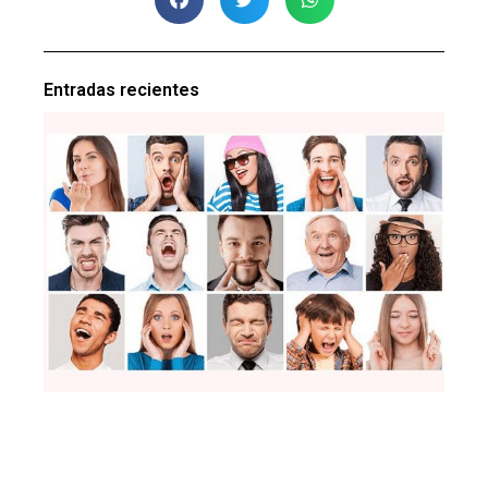
Entradas recientes