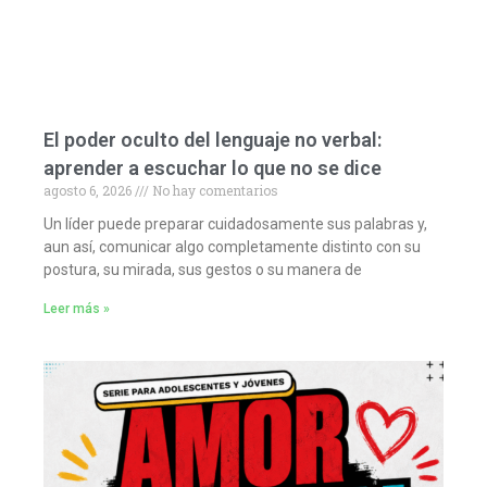
El poder oculto del lenguaje no verbal:
aprender a escuchar lo que no se dice
agosto 6, 2026
No hay comentarios
Un líder puede preparar cuidadosamente sus palabras y,
aun así, comunicar algo completamente distinto con su
postura, su mirada, sus gestos o su manera de
Leer más »