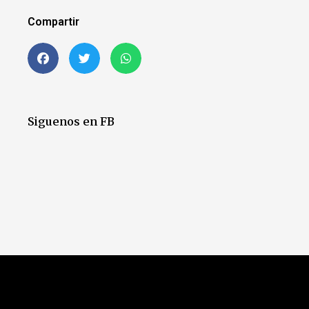
Compartir
Siguenos en FB