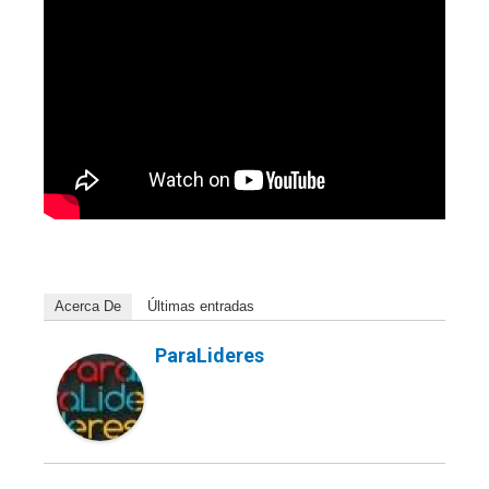
Acerca De
Últimas entradas
ParaLideres