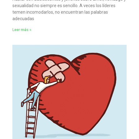
sexualidad no siempre es sencillo. A veces los líderes
temen incomodarlos, no encuentran las palabras
adecuadas
Leer más »