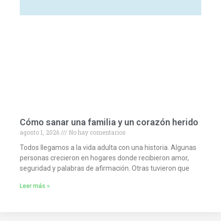
Cómo sanar una familia y un corazón herido
agosto 1, 2026
No hay comentarios
Todos llegamos a la vida adulta con una historia. Algunas
personas crecieron en hogares donde recibieron amor,
seguridad y palabras de afirmación. Otras tuvieron que
Leer más »