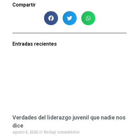
Compartir
Entradas recientes
Verdades del liderazgo juvenil que nadie nos
dice
agosto 8, 2026
No hay comentarios