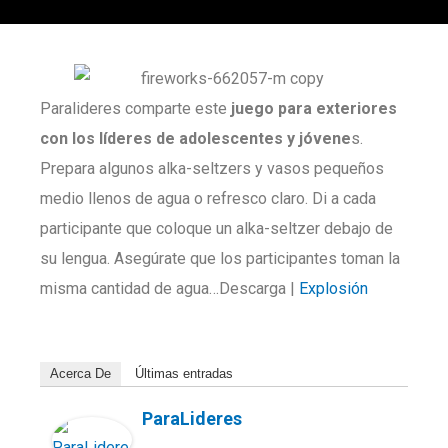
Paralideres comparte este
juego para exteriores
con los líderes de adolescentes y jóvene
s.
Prepara algunos alka-seltzers y vasos pequeños
medio llenos de agua o refresco claro. Di a cada
participante que coloque un alka-seltzer debajo de
su lengua. Asegúrate que los participantes toman la
misma cantidad de agua…Descarga |
Explosión
Acerca De
Últimas entradas
ParaLideres