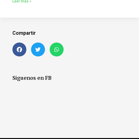
Leer más »
Compartir
Siguenos en FB