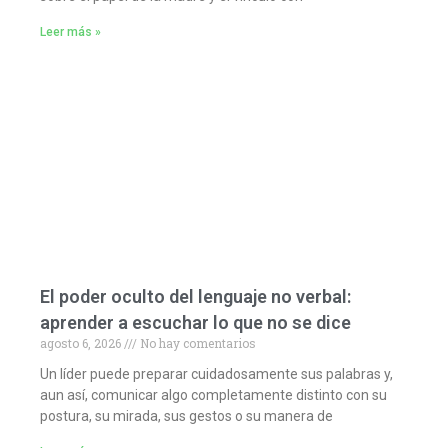
Leer más »
El poder oculto del lenguaje no verbal:
aprender a escuchar lo que no se dice
agosto 6, 2026
No hay comentarios
Un líder puede preparar cuidadosamente sus palabras y,
aun así, comunicar algo completamente distinto con su
postura, su mirada, sus gestos o su manera de