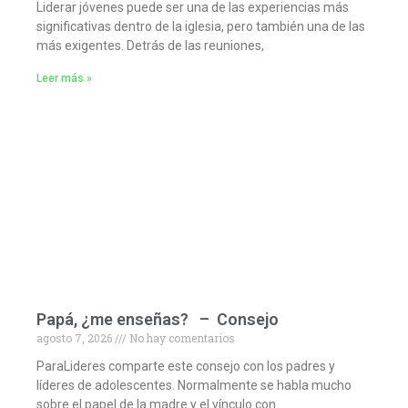
Liderar jóvenes puede ser una de las experiencias más
significativas dentro de la iglesia, pero también una de las
más exigentes. Detrás de las reuniones,
Leer más »
Papá, ¿me enseñas? – Consejo
agosto 7, 2026
No hay comentarios
ParaLideres comparte este consejo con los padres y
líderes de adolescentes. Normalmente se habla mucho
sobre el papel de la madre y el vínculo con