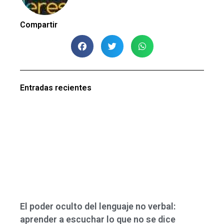
Compartir
Entradas recientes
El poder oculto del lenguaje no verbal:
aprender a escuchar lo que no se dice