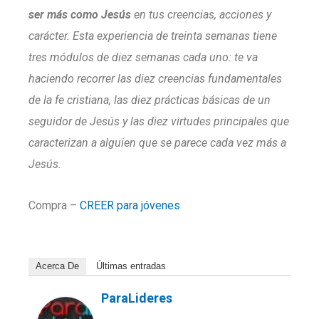
ser más como Jesús
en tus creencias, acciones y
carácter. Esta experiencia de treinta semanas tiene
tres módulos de diez semanas cada uno: te va
haciendo recorrer las diez creencias fundamentales
de la fe cristiana, las diez prácticas básicas de un
seguidor de Jesús y las diez virtudes principales que
caracterizan a alguien que se parece cada vez más a
Jesús.
Compra –
CREER para jóvenes
Acerca De
Últimas entradas
ParaLideres