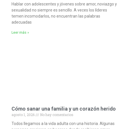
Hablar con adolescentes y jóvenes sobre amor, noviazgo y
sexualidad no siempre es sencillo. A veces los líderes
temen incomodarlos, no encuentran las palabras
adecuadas
Leer más »
Cómo sanar una familia y un corazón herido
agosto 1, 2026
No hay comentarios
Todos llegamos a la vida adulta con una historia. Algunas