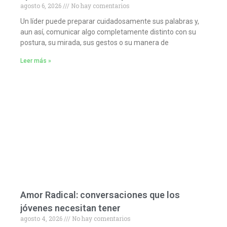
agosto 6, 2026
No hay comentarios
Un líder puede preparar cuidadosamente sus palabras y,
aun así, comunicar algo completamente distinto con su
postura, su mirada, sus gestos o su manera de
Leer más »
Amor Radical: conversaciones que los
jóvenes necesitan tener
agosto 4, 2026
No hay comentarios