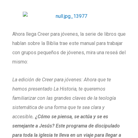
Ahora llega Creer para jóvenes, la serie de libros que
hablan sobre la Biblia trae este manual para trabajar
con grupos pequeños de jóvenes, mira una reseá del
mismo:
La edición de Creer para jóvenes: Ahora que te
hemos presentado La Historia, te queremos
familiarizar con las grandes claves de la teología
sistemática de una forma que te sea clara y
accesible
. ¿Cómo se piensa, se actúa y se es
semejante a Jesús? Este programa de discipulado
para toda la iglesia te lleva en un viaje para llegar a