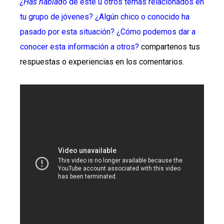
¿Has hablad
o de este u otros temas relacionados en
tu grupo de jóvenes? ¿Algún chico o conocido ha
pasado por esta situación? ¿Cómo podemos dar a
conocer esta información a otros?
compartenos tus
respuestas o experiencias en los comentarios.