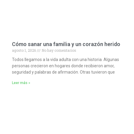
Cómo sanar una familia y un corazón herido
agosto 1, 2026
No hay comentarios
Todos llegamos a la vida adulta con una historia. Algunas
personas crecieron en hogares donde recibieron amor,
seguridad y palabras de afirmación. Otras tuvieron que
Leer más »