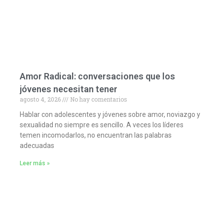
Amor Radical: conversaciones que los
jóvenes necesitan tener
agosto 4, 2026
No hay comentarios
Hablar con adolescentes y jóvenes sobre amor, noviazgo y
sexualidad no siempre es sencillo. A veces los líderes
temen incomodarlos, no encuentran las palabras
adecuadas
Leer más »