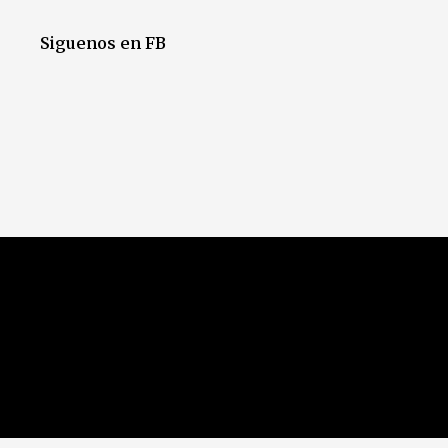
Siguenos en FB