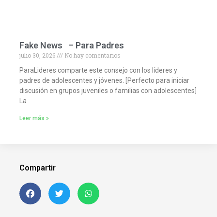
Fake News – Para Padres
julio 30, 2026
No hay comentarios
ParaLideres comparte este consejo con los líderes y
padres de adolescentes y jóvenes. [Perfecto para iniciar
discusión en grupos juveniles o familias con adolescentes]
La
Leer más »
Compartir