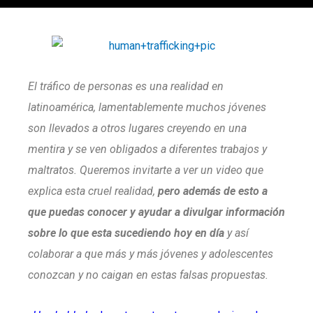
El tráfico de personas es una realidad en
latinoamérica, lamentablemente muchos jóvenes
son llevados a otros lugares creyendo en una
mentira y se ven obligados a diferentes trabajos y
maltratos. Queremos invitarte a ver un video que
explica esta cruel realidad,
pero además de esto a
que puedas conocer y ayudar a divulgar información
sobre lo que esta sucediendo hoy en día
y así
colaborar a que más y más jóvenes y adolescentes
conozcan y no caigan en estas falsas propuestas.