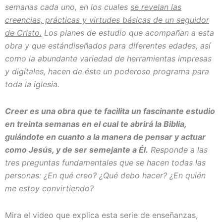
semanas cada uno, en los cuales
se revelan las
creencias, prácticas y virtudes básicas de un seguidor
de Cristo.
Los planes de estudio que acompañan a esta
obra y que estándiseñados para diferentes edades, así
como la abundante variedad de herramientas impresas
y digitales, hacen de éste un poderoso programa para
toda la iglesia.
Creer es una obra que te facilita un fascinante estudio
en treinta semanas en el cual te abrirá la Biblia,
guiándote en cuanto a la manera de pensar y actuar
como Jesús, y de ser semejante a Él.
Responde a las
tres preguntas fundamentales que se hacen todas las
personas: ¿En qué creo? ¿Qué debo hacer? ¿En quién
me estoy convirtiendo?
Mira el video que explica esta serie de enseñanzas,