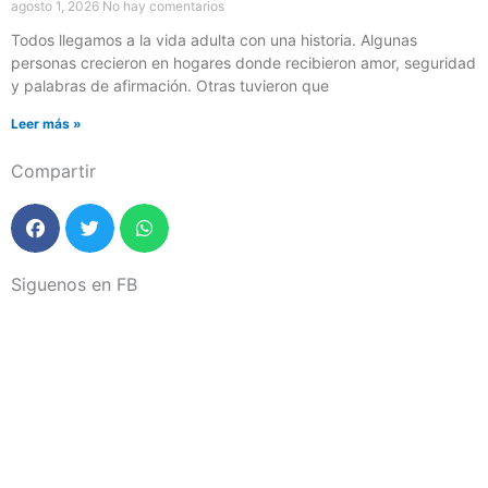
agosto 1, 2026
No hay comentarios
Todos llegamos a la vida adulta con una historia. Algunas
personas crecieron en hogares donde recibieron amor, seguridad
y palabras de afirmación. Otras tuvieron que
Leer más »
Compartir
Siguenos en FB