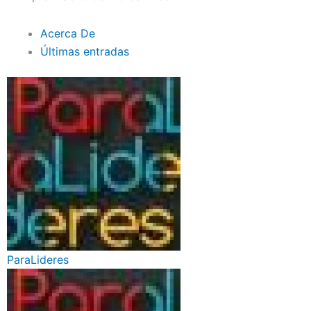
Acerca De
Últimas entradas
ParaLideres