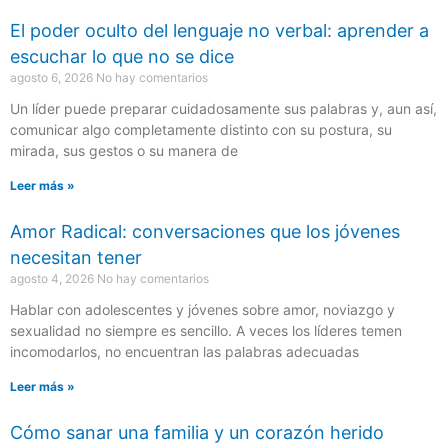
El poder oculto del lenguaje no verbal: aprender a
escuchar lo que no se dice
agosto 6, 2026
No hay comentarios
Un líder puede preparar cuidadosamente sus palabras y, aun así,
comunicar algo completamente distinto con su postura, su
mirada, sus gestos o su manera de
Leer más »
Amor Radical: conversaciones que los jóvenes
necesitan tener
agosto 4, 2026
No hay comentarios
Hablar con adolescentes y jóvenes sobre amor, noviazgo y
sexualidad no siempre es sencillo. A veces los líderes temen
incomodarlos, no encuentran las palabras adecuadas
Leer más »
Cómo sanar una familia y un corazón herido