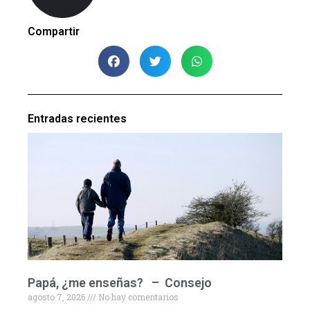
Compartir
Entradas recientes
Papá, ¿me enseñas? – Consejo
agosto 7, 2026
No hay comentarios