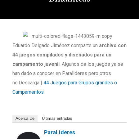
Eduardo Delgado Jiménez comparte un
archivo con
44 juegos compilados y diseñados para un
campamento juvenil
. Algunos de los juegos ya se
han dado a conocer en Paralideres pero otros
no.Descarga |
44 Juegos para Grupos grandes o
Campamentos
Acerca De
Últimas entradas
ParaLideres