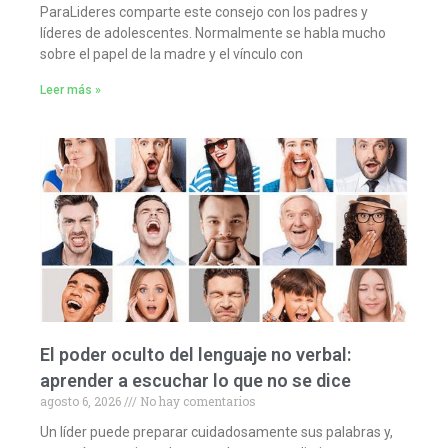
ParaLideres comparte este consejo con los padres y
líderes de adolescentes. Normalmente se habla mucho
sobre el papel de la madre y el vínculo con
Leer más »
El poder oculto del lenguaje no verbal:
aprender a escuchar lo que no se dice
agosto 6, 2026
No hay comentarios
Un líder puede preparar cuidadosamente sus palabras y,