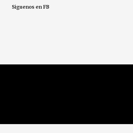
Siguenos en FB