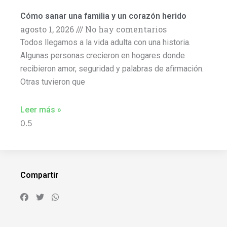
Cómo sanar una familia y un corazón herido
agosto 1, 2026
No hay comentarios
Todos llegamos a la vida adulta con una historia.
Algunas personas crecieron en hogares donde
recibieron amor, seguridad y palabras de afirmación.
Otras tuvieron que
Leer más »
Compartir