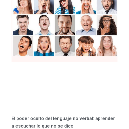
El poder oculto del lenguaje no verbal: aprender
a escuchar lo que no se dice