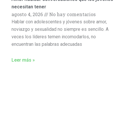
necesitan tener
agosto 4, 2026
No hay comentarios
Hablar con adolescentes y jóvenes sobre amor,
noviazgo y sexualidad no siempre es sencillo. A
veces los líderes temen incomodarlos, no
encuentran las palabras adecuadas
Leer más »