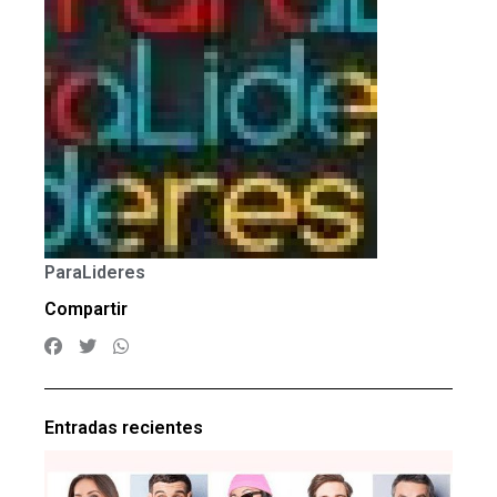
ParaLideres
Compartir
Entradas recientes