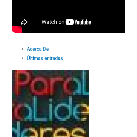
Acerca De
Últimas entradas