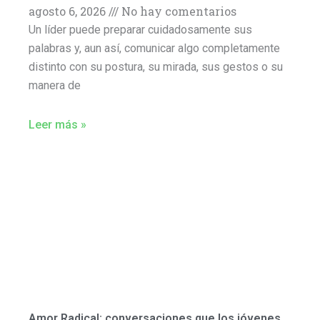
agosto 6, 2026
No hay comentarios
Un líder puede preparar cuidadosamente sus
palabras y, aun así, comunicar algo completamente
distinto con su postura, su mirada, sus gestos o su
manera de
Leer más »
Amor Radical: conversaciones que los jóvenes