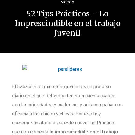
videos
52 Tips Prácticos – Lo
Imprescindible en el trabajo
Juvenil
El trabajo en el ministerio juvenil es un proceso
diario en el que debemos tener en cuenta cuales
son las prioridades y cuales no, y así acompañar con
eficacia a los chicos y chicas. Por eso hoy
queremos invitarte a ver este nuevo Tip Práctico
que nos comenta
lo imprescindible en el trabajo