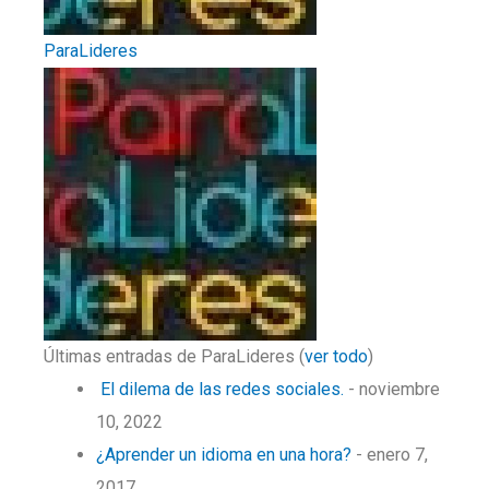
ParaLideres
Últimas entradas de ParaLideres
(
ver todo
)
El dilema de las redes sociales.
- noviembre
10, 2022
¿Aprender un idioma en una hora?
- enero 7,
2017