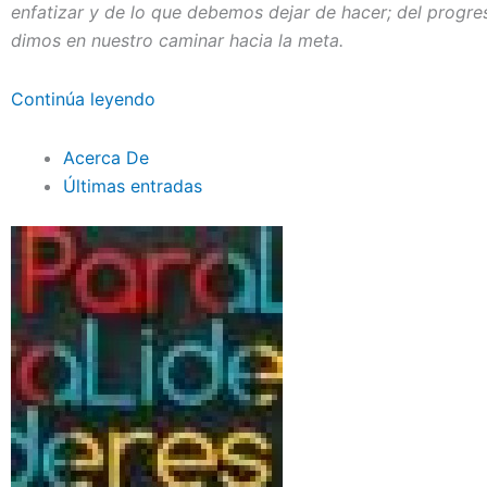
enfatizar y de lo que debemos dejar de hacer; del progr
dimos en nuestro caminar hacia la meta.
Continúa leyendo
Acerca De
Últimas entradas