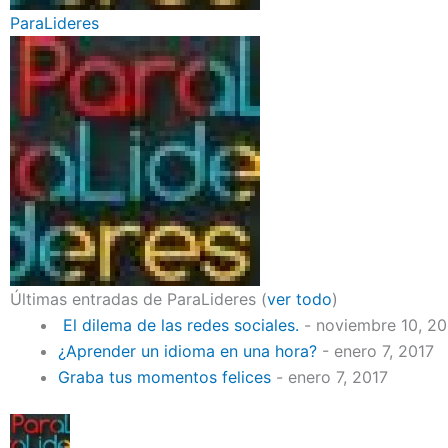
ParaLideres
Últimas entradas de ParaLideres
(
ver todo
)
El dilema de las redes sociales.
- noviembre 10, 2
¿Aprender un idioma en una hora?
- enero 7, 2017
Graba tus momentos felices
- enero 7, 2017