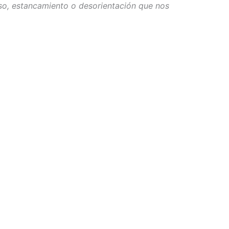
eso, estancamiento o desorientación que nos