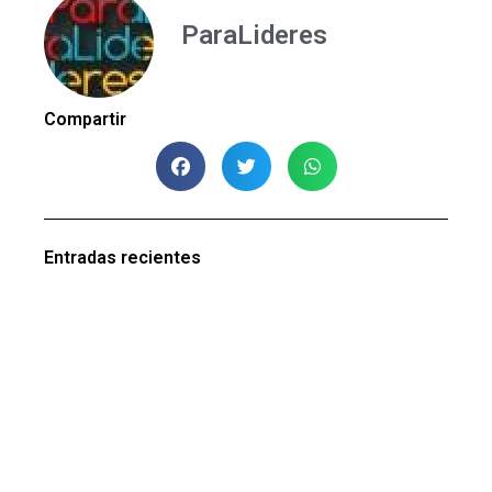
ParaLideres
Compartir
Entradas recientes