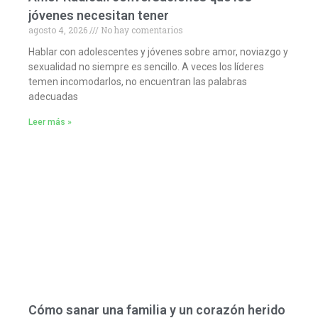
jóvenes necesitan tener
agosto 4, 2026
No hay comentarios
Hablar con adolescentes y jóvenes sobre amor, noviazgo y
sexualidad no siempre es sencillo. A veces los líderes
temen incomodarlos, no encuentran las palabras
adecuadas
Leer más »
Cómo sanar una familia y un corazón herido