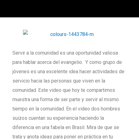
Servir a la comunidad es una oportunidad valiosa
para hablar acerca del evangelio. Y como grupo de
jóvenes es una excelente idea hacer actividades de
servicio hacia las personas que viven en la
comunidad. Este video que hoy te compartimos
muestra una forma de ser parte y servir al mismo
tiempo en la comunidad. En el video dos hombres
suizos cuentan su experiencia haciendo la
diferencia en una fabela en Brasil. Mira de que se
trata y anota ideas para poner en práctica en tu