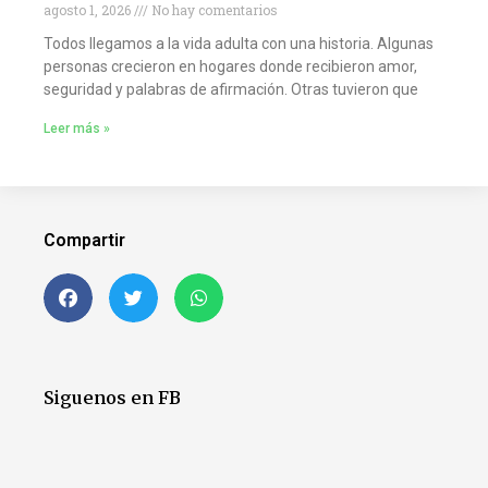
agosto 1, 2026
No hay comentarios
Todos llegamos a la vida adulta con una historia. Algunas
personas crecieron en hogares donde recibieron amor,
seguridad y palabras de afirmación. Otras tuvieron que
Leer más »
Compartir
Siguenos en FB