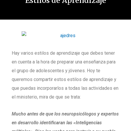
Estilos de Aprendizaje
Hay varios estilos de aprendizaje que debes tener
en cuenta a la hora de preparar una enseñanza para
el grupo de adolescentes y jóvenes. Hoy te
queremos compartir estos estilos de aprendizaje y
que puedas incorporarlos a todas las actividades en
el ministerio, mira de que se trata:
Mucho antes de que los neuropsicólogos y expertos
en desarrollo identificaran las «Inteligencias