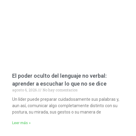
El poder oculto del lenguaje no verbal:
aprender a escuchar lo que no se dice
agosto 6, 2026
No hay comentarios
Un líder puede preparar cuidadosamente sus palabras y,
aun así, comunicar algo completamente distinto con su
postura, su mirada, sus gestos o su manera de
Leer más »