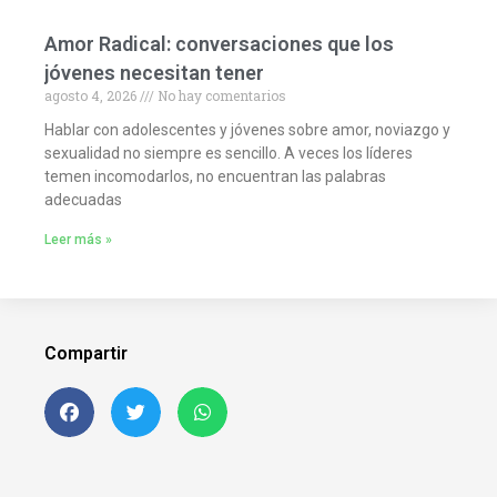
Amor Radical: conversaciones que los
jóvenes necesitan tener
agosto 4, 2026
No hay comentarios
Hablar con adolescentes y jóvenes sobre amor, noviazgo y
sexualidad no siempre es sencillo. A veces los líderes
temen incomodarlos, no encuentran las palabras
adecuadas
Leer más »
Compartir