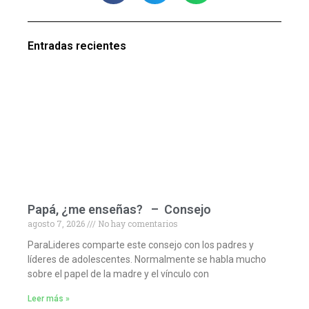
Entradas recientes
Papá, ¿me enseñas? – Consejo
agosto 7, 2026
No hay comentarios
ParaLideres comparte este consejo con los padres y
líderes de adolescentes. Normalmente se habla mucho
sobre el papel de la madre y el vínculo con
Leer más »