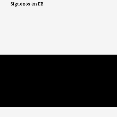
Siguenos en FB