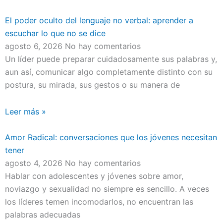
El poder oculto del lenguaje no verbal: aprender a
escuchar lo que no se dice
agosto 6, 2026
No hay comentarios
Un líder puede preparar cuidadosamente sus palabras y,
aun así, comunicar algo completamente distinto con su
postura, su mirada, sus gestos o su manera de
Leer más »
Amor Radical: conversaciones que los jóvenes necesitan
tener
agosto 4, 2026
No hay comentarios
Hablar con adolescentes y jóvenes sobre amor,
noviazgo y sexualidad no siempre es sencillo. A veces
los líderes temen incomodarlos, no encuentran las
palabras adecuadas