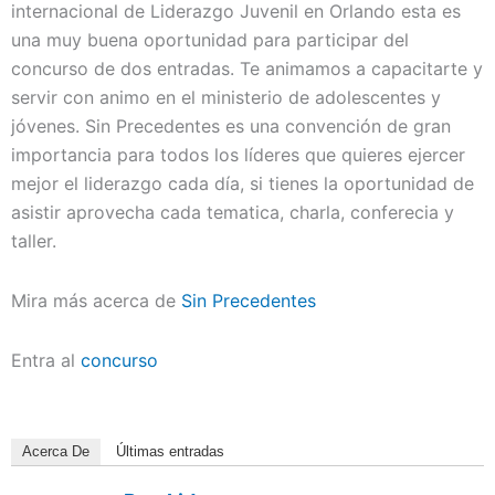
internacional de Liderazgo Juvenil en Orlando esta es
una muy buena oportunidad para participar del
concurso de dos entradas. Te animamos a capacitarte y
servir con animo en el ministerio de adolescentes y
jóvenes. Sin Precedentes es una convención de gran
importancia para todos los líderes que quieres ejercer
mejor el liderazgo cada día, si tienes la oportunidad de
asistir aprovecha cada tematica, charla, conferecia y
taller.
Mira más acerca de
Sin Precedentes
Entra al
concurso
Acerca De
Últimas entradas