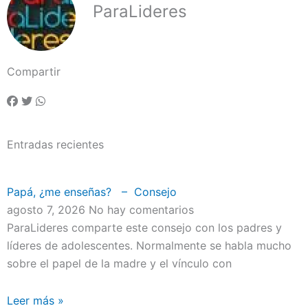
ParaLideres
Compartir
Entradas recientes
Papá, ¿me enseñas? – Consejo
agosto 7, 2026
No hay comentarios
ParaLideres comparte este consejo con los padres y
líderes de adolescentes. Normalmente se habla mucho
sobre el papel de la madre y el vínculo con
Leer más »