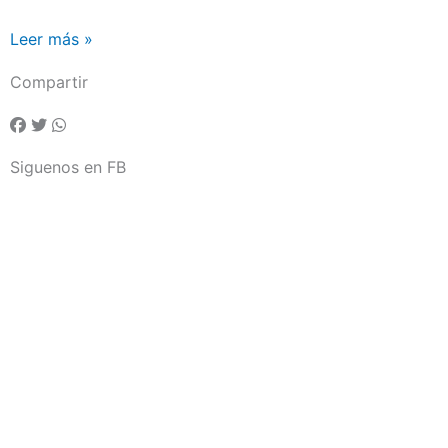
Leer más »
Compartir
Siguenos en FB