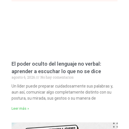
El poder oculto del lenguaje no verbal:
aprender a escuchar lo que no se dice
agosto 6, 2026
No hay comentarios
Un líder puede preparar cuidadosamente sus palabras y,
aun así, comunicar algo completamente distinto con su
postura, su mirada, sus gestos o su manera de
Leer más »