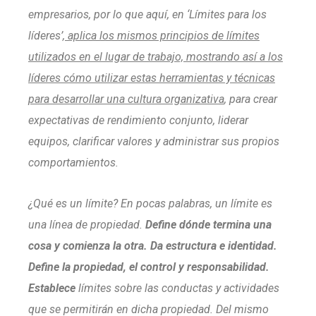
empresarios, por lo que aquí, en ‘Límites para los
líderes’,
aplica los mismos principios de límites
utilizados en el lugar de trabajo, mostrando así a los
líderes cómo utilizar estas herramientas y técnicas
para desarrollar una cultura organizativa
, para crear
expectativas de rendimiento conjunto, liderar
equipos, clarificar valores y administrar sus propios
comportamientos.
¿Qué es un límite? En pocas palabras, un límite es
una línea de propiedad.
Define dónde termina una
cosa y comienza la otra. Da estructura e identidad.
Define la propiedad, el control y responsabilidad.
Establece
límites sobre las conductas y actividades
que se permitirán en dicha propiedad. Del mismo