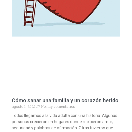
Cómo sanar una familia y un corazón herido
agosto 1, 2026
No hay comentarios
Todos llegamos a la vida adulta con una historia. Algunas
personas crecieron en hogares donde recibieron amor,
seguridad y palabras de afirmación. Otras tuvieron que