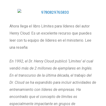
Ahora llega el libro Límites para líderes del autor
Henry Cloud. Es un excelente recurso que puedes
leer con tu equipo de líderes en el ministerio. Lee
una reseña:
En 1992, el Dr. Henry Cloud publicó ‘Límites’ el cual
vendió más de 2 millones de ejemplares en Inglés.
En el transcurso de la última década, el trabajo del
Dr. Cloud se ha expandido para incluir actividades de
entrenamiento con líderes de empresas. Ha
encontrado que el concepto de límites es
especialmente impactante en grupos de