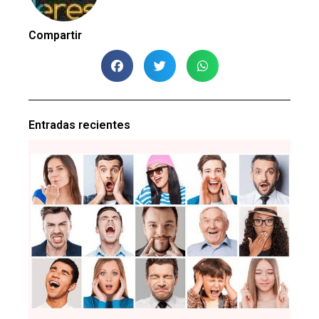
Compartir
Entradas recientes