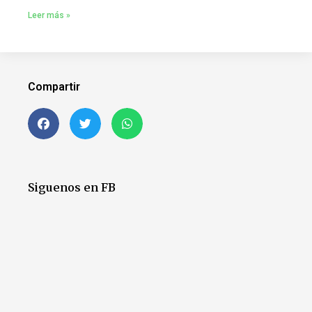
Leer más »
Compartir
Siguenos en FB