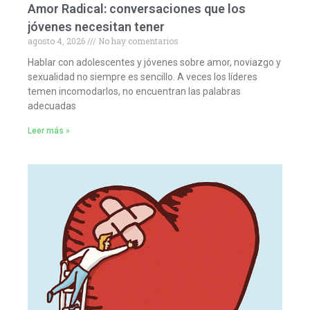
Amor Radical: conversaciones que los
jóvenes necesitan tener
agosto 4, 2026
No hay comentarios
Hablar con adolescentes y jóvenes sobre amor, noviazgo y
sexualidad no siempre es sencillo. A veces los líderes
temen incomodarlos, no encuentran las palabras
adecuadas
Leer más »