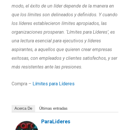
modo, el éxito de un líder depende de la manera en
que los límites son delineados y definidos. Y cuando
los líderes establecieron límites apropiados, las
organizaciones prosperan. ‘Límites para Líderes’, es
una lectura esencial para ejecutivos y líderes
aspirantes, a aquellos que quieren crear empresas
exitosas, con empleados y clientes satisfechos, y ser
más resistentes ante las presiones.
Compra –
Límites para Líderes
Acerca De
Últimas entradas
ParaLideres