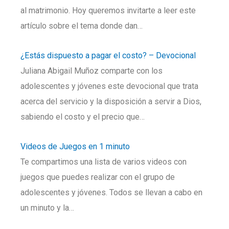
al matrimonio. Hoy queremos invitarte a leer este
artículo sobre el tema donde dan…
¿Estás dispuesto a pagar el costo? – Devocional
Juliana Abigail Muñoz comparte con los
adolescentes y jóvenes este devocional que trata
acerca del servicio y la disposición a servir a Dios,
sabiendo el costo y el precio que…
Videos de Juegos en 1 minuto
Te compartimos una lista de varios videos con
juegos que puedes realizar con el grupo de
adolescentes y jóvenes. Todos se llevan a cabo en
un minuto y la…