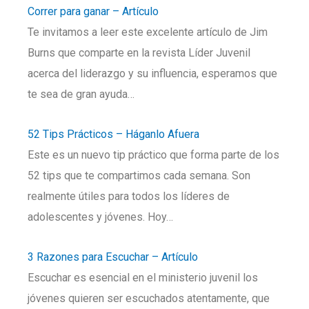
Correr para ganar – Artículo
Te invitamos a leer este excelente artículo de Jim
Burns que comparte en la revista Líder Juvenil
acerca del liderazgo y su influencia, esperamos que
te sea de gran ayuda…
52 Tips Prácticos – Háganlo Afuera
Este es un nuevo tip práctico que forma parte de los
52 tips que te compartimos cada semana. Son
realmente útiles para todos los líderes de
adolescentes y jóvenes. Hoy…
3 Razones para Escuchar – Artículo
Escuchar es esencial en el ministerio juvenil los
jóvenes quieren ser escuchados atentamente, que