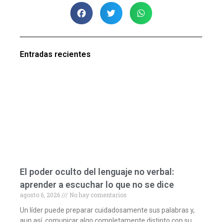
Entradas recientes
El poder oculto del lenguaje no verbal:
aprender a escuchar lo que no se dice
agosto 6, 2026
No hay comentarios
Un líder puede preparar cuidadosamente sus palabras y,
aun así, comunicar algo completamente distinto con su