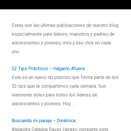
Estas son las ultimas publicaciones de nuestro blog
especialmente para líderes, maestros y padres de
adolescentes y jóvenes, mira y has click en cada
uno:
52 Tips Prácticos – Háganlo Afuera
Este es un nuevo tip práctico que forma parte de los
52 tips que te compartimos cada semana. Son
realmente útiles para todos los líderes de
adolescentes y jóvenes. Hoy…
Buscando mi pareja – Dinámica
Alejandra Catalina Sayas Herazo comparte esta