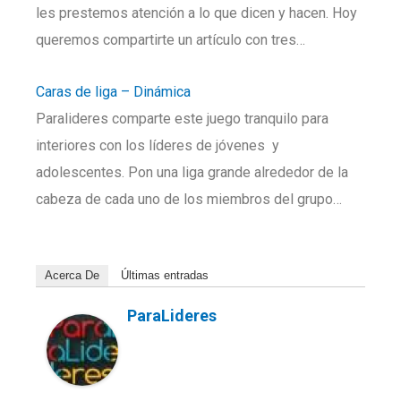
les prestemos atención a lo que dicen y hacen. Hoy
queremos compartirte un artículo con tres…
Caras de liga – Dinámica
Paralideres comparte este juego tranquilo para
interiores con los líderes de jóvenes y
adolescentes. Pon una liga grande alrededor de la
cabeza de cada uno de los miembros del grupo…
Acerca De
Últimas entradas
ParaLideres