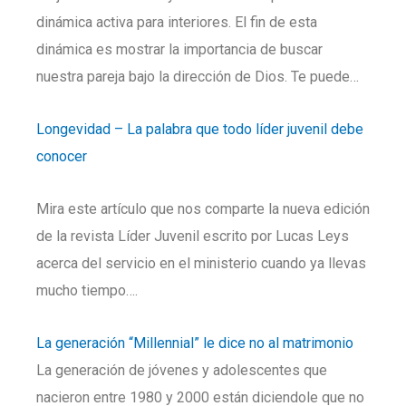
dinámica activa para interiores. El fin de esta
dinámica es mostrar la importancia de buscar
nuestra pareja bajo la dirección de Dios. Te puede…
Longevidad – La palabra que todo líder juvenil debe
conocer
Mira este artículo que nos comparte la nueva edición
de la revista Líder Juvenil escrito por Lucas Leys
acerca del servicio en el ministerio cuando ya llevas
mucho tiempo….
La generación “Millennial” le dice no al matrimonio
La generación de jóvenes y adolescentes que
nacieron entre 1980 y 2000 están diciendole que no