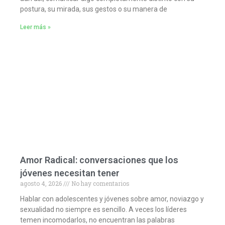
postura, su mirada, sus gestos o su manera de
Leer más »
Amor Radical: conversaciones que los
jóvenes necesitan tener
agosto 4, 2026
No hay comentarios
Hablar con adolescentes y jóvenes sobre amor, noviazgo y
sexualidad no siempre es sencillo. A veces los líderes
temen incomodarlos, no encuentran las palabras