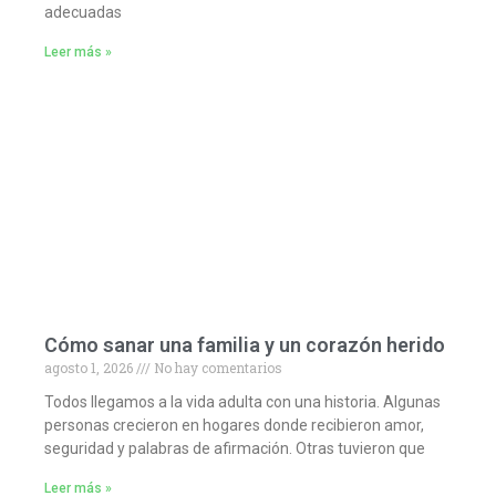
adecuadas
Leer más »
Cómo sanar una familia y un corazón herido
agosto 1, 2026
No hay comentarios
Todos llegamos a la vida adulta con una historia. Algunas
personas crecieron en hogares donde recibieron amor,
seguridad y palabras de afirmación. Otras tuvieron que
Leer más »