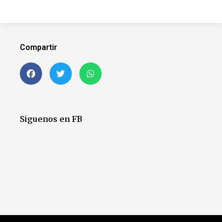
Compartir
Siguenos en FB