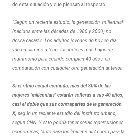
de esta situación y que piensan al respecto.
“Según un reciente estudio, la generación ‘millennial’
(nacidos entre las décadas de 1980 y 2000) no
desea casarse. Los adultos jóvenes de hoy en día
van en camino a tener los índices más bajos de
matrimonio para cuando cumplan 40 años, en
comparación con cualquier otra generación anterior.
Si el ritmo actual continúa, más del 30% de las
mujeres ‘millennials’ estarán solteras a sus 40 años,
casi el doble que sus contrapartes de la generación
X,
según un reciente estudio del instituto urbano,
según CNN. Y esto podría tener serias repercusiones
económicas, tanto para los ‘millennials’ como para la