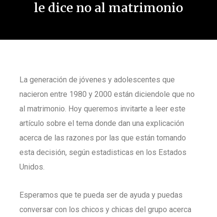
le dice no al matrimonio
La generación de jóvenes y adolescentes que
nacieron entre 1980 y 2000 están diciendole que no
al matrimonio. Hoy queremos invitarte a leer este
artículo sobre el tema donde dan una explicación
acerca de las razones por las que están tomando
esta decisión, según estadisticas en los Estados
Unidos.
Esperamos que te pueda ser de ayuda y puedas
conversar con los chicos y chicas del grupo acerca