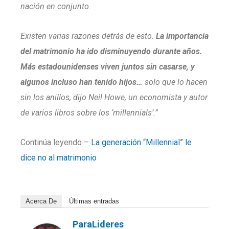
nación en conjunto.
Existen varias razones detrás de esto.
La importancia
del matrimonio ha ido disminuyendo durante años.
Más estadounidenses viven juntos sin casarse, y
algunos incluso han tenido hijos…
solo que lo hacen
sin los anillos, dijo Neil Howe, un economista y autor
de varios libros sobre los ‘millennials’.”
Continúa leyendo –
La generación “Millennial” le
dice no al matrimonio
Acerca De
Últimas entradas
ParaLideres