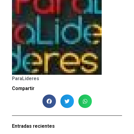
ParaLideres
Compartir
Entradas recientes