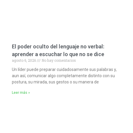
El poder oculto del lenguaje no verbal:
aprender a escuchar lo que no se dice
agosto 6, 2026
No hay comentarios
Un líder puede preparar cuidadosamente sus palabras y,
aun así, comunicar algo completamente distinto con su
postura, su mirada, sus gestos o su manera de
Leer más »