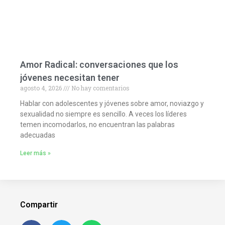
Amor Radical: conversaciones que los
jóvenes necesitan tener
agosto 4, 2026
No hay comentarios
Hablar con adolescentes y jóvenes sobre amor, noviazgo y
sexualidad no siempre es sencillo. A veces los líderes
temen incomodarlos, no encuentran las palabras
adecuadas
Leer más »
Compartir