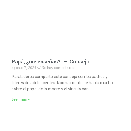
Papá, ¿me enseñas? – Consejo
agosto 7, 2026
No hay comentarios
ParaLideres comparte este consejo con los padres y
líderes de adolescentes. Normalmente se habla mucho
sobre el papel de la madre y el vínculo con
Leer más »