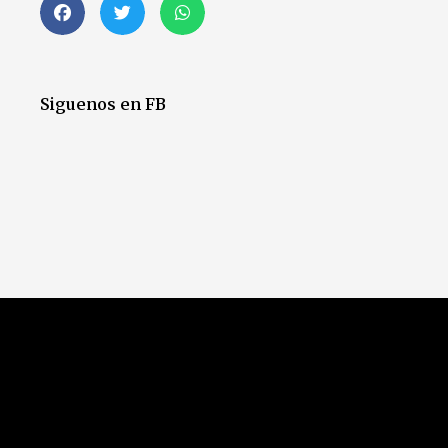
Siguenos en FB