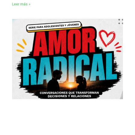
Leer más »