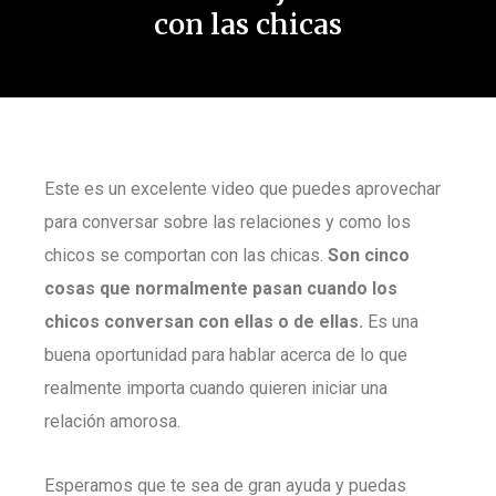
con las chicas
Este es un excelente video que puedes aprovechar
para conversar sobre las relaciones y como los
chicos se comportan con las chicas.
Son cinco
cosas que normalmente pasan cuando los
chicos conversan con ellas o de ellas.
Es una
buena oportunidad para hablar acerca de lo que
realmente importa cuando quieren iniciar una
relación amorosa.
Esperamos que te sea de gran ayuda y puedas