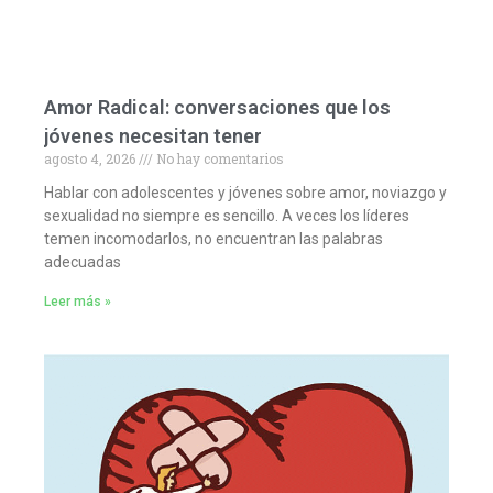
Amor Radical: conversaciones que los
jóvenes necesitan tener
agosto 4, 2026
No hay comentarios
Hablar con adolescentes y jóvenes sobre amor, noviazgo y
sexualidad no siempre es sencillo. A veces los líderes
temen incomodarlos, no encuentran las palabras
adecuadas
Leer más »