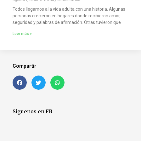
Todos llegamos a la vida adulta con una historia. Algunas
personas crecieron en hogares donde recibieron amor,
seguridad y palabras de afirmación. Otras tuvieron que
Leer más »
Compartir
Siguenos en FB