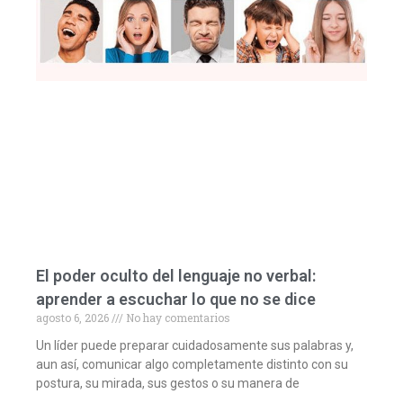
El poder oculto del lenguaje no verbal:
aprender a escuchar lo que no se dice
agosto 6, 2026
No hay comentarios
Un líder puede preparar cuidadosamente sus palabras y,
aun así, comunicar algo completamente distinto con su
postura, su mirada, sus gestos o su manera de