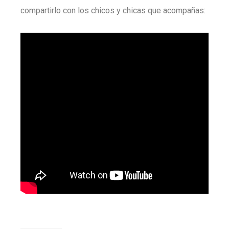
compartirlo con los chicos y chicas que acompañas: