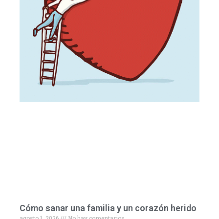
Cómo sanar una familia y un corazón herido
agosto 1, 2026
No hay comentarios