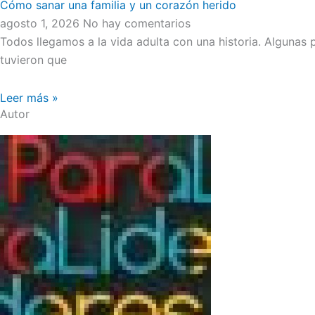
Cómo sanar una familia y un corazón herido
agosto 1, 2026
No hay comentarios
Todos llegamos a la vida adulta con una historia. Algunas
tuvieron que
Leer más »
Autor