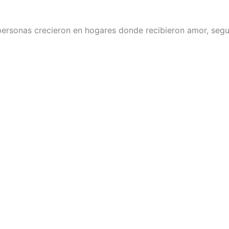
 personas crecieron en hogares donde recibieron amor, segu