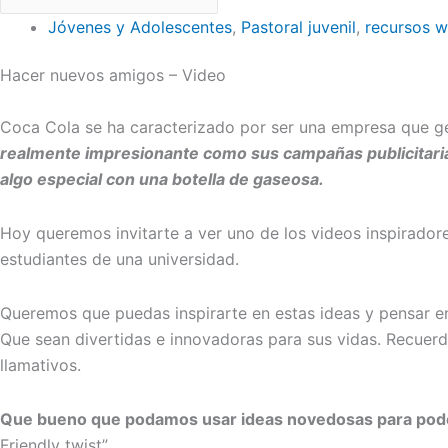
Jóvenes y Adolescentes
,
Pastoral juvenil
,
recursos 
Hacer nuevos amigos – Video
Coca Cola se ha caracterizado por ser una empresa que ge
realmente impresionante como sus campañas publicitarias
algo especial con una botella de gaseosa.
Hoy queremos invitarte a ver uno de los videos inspirador
estudiantes de una universidad.
Queremos que puedas inspirarte en estas ideas y pensar en
Que sean divertidas e innovadoras para sus vidas. Recuerd
llamativos.
Que bueno que podamos usar ideas novedosas para poder 
Friendly twist”