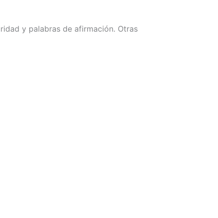
ridad y palabras de afirmación. Otras