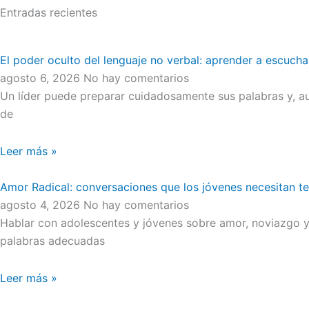
Entradas recientes
El poder oculto del lenguaje no verbal: aprender a escucha
agosto 6, 2026
No hay comentarios
Un líder puede preparar cuidadosamente sus palabras y, au
de
Leer más »
Amor Radical: conversaciones que los jóvenes necesitan t
agosto 4, 2026
No hay comentarios
Hablar con adolescentes y jóvenes sobre amor, noviazgo y 
palabras adecuadas
Leer más »