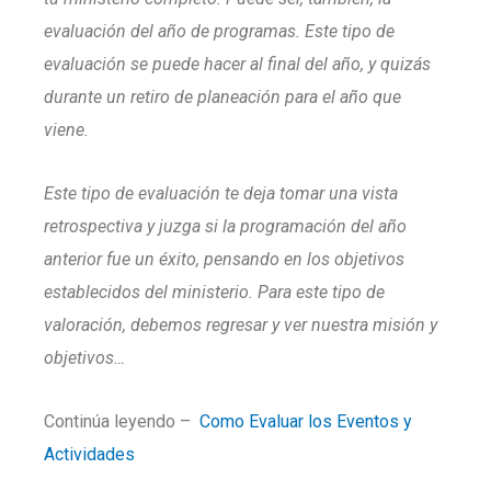
evaluación del año de programas. Este tipo de
evaluación se puede hacer al final del año, y quizás
durante un retiro de planeación para el año que
viene.
Este tipo de evaluación te deja tomar una vista
retrospectiva y juzga si la programación del año
anterior fue un éxito, pensando en los objetivos
establecidos del ministerio. Para este tipo de
valoración, debemos regresar y ver nuestra misión y
objetivos…
Continúa leyendo –
Como Evaluar los Eventos y
Actividades