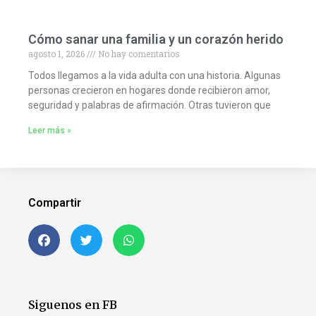
Cómo sanar una familia y un corazón herido
agosto 1, 2026
No hay comentarios
Todos llegamos a la vida adulta con una historia. Algunas
personas crecieron en hogares donde recibieron amor,
seguridad y palabras de afirmación. Otras tuvieron que
Leer más »
Compartir
Siguenos en FB