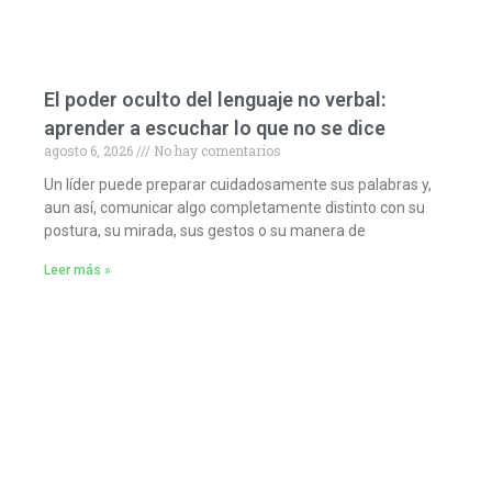
El poder oculto del lenguaje no verbal:
aprender a escuchar lo que no se dice
agosto 6, 2026
No hay comentarios
Un líder puede preparar cuidadosamente sus palabras y,
aun así, comunicar algo completamente distinto con su
postura, su mirada, sus gestos o su manera de
Leer más »