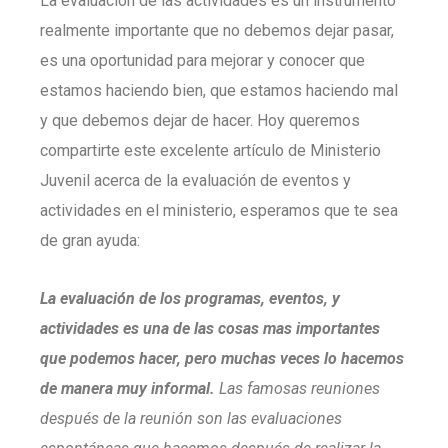
La evaluación de las actividades es un instrumento
realmente importante que no debemos dejar pasar,
es una oportunidad para mejorar y conocer que
estamos haciendo bien, que estamos haciendo mal
y que debemos dejar de hacer. Hoy queremos
compartirte este excelente artículo de Ministerio
Juvenil acerca de la evaluación de eventos y
actividades en el ministerio, esperamos que te sea
de gran ayuda:
La evaluación de los programas, eventos, y
actividades es una de las cosas mas importantes
que podemos hacer, pero muchas veces lo hacemos
de manera muy informal.
Las famosas reuniones
después de la reunión son las evaluaciones