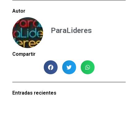
Autor
ParaLideres
Compartir
Entradas recientes