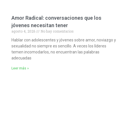
Amor Radical: conversaciones que los
jóvenes necesitan tener
agosto 4, 2026
No hay comentarios
Hablar con adolescentes y jóvenes sobre amor, noviazgo y
sexualidad no siempre es sencillo. A veces los líderes
temen incomodarlos, no encuentran las palabras
adecuadas
Leer más »