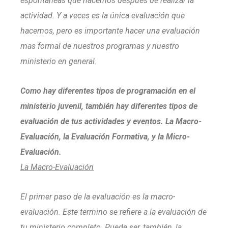
espontáneas que hacemos después de realizar la
actividad. Y a veces es la única evaluación que
hacemos, pero es importante hacer una evaluación
mas formal de nuestros programas y nuestro
ministerio en general.
Como hay diferentes tipos de programación en el
ministerio juvenil, también hay diferentes tipos de
evaluación de tus actividades y eventos. La Macro-
Evaluación, la Evaluación Formativa, y la Micro-
Evaluación.
La Macro-Evaluación
El primer paso de la evaluación es la macro-
evaluación. Este termino se refiere a la evaluación de
tu ministerio completo. Puede ser, también, la