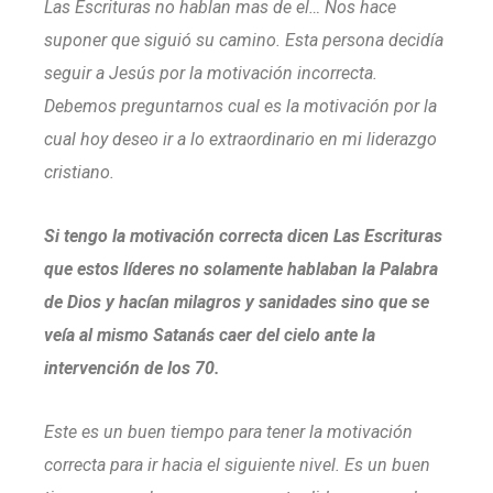
Las Escrituras no hablan mas de el… Nos hace
suponer que siguió su camino.
Esta persona decidía
seguir a Jesús por la motivación incorrecta.
Debemos preguntarnos cual es la motivación por la
cual hoy deseo ir a lo extraordinario en mi liderazgo
cristiano.
Si tengo la motivación correcta dicen Las Escrituras
que estos líderes no solamente hablaban la Palabra
de Dios y hacían milagros y sanidades sino que se
veía al mismo Satanás caer del cielo ante la
intervención de los 70.
Este es un buen tiempo para tener la motivación
correcta para ir hacia el siguiente nivel.
Es un buen