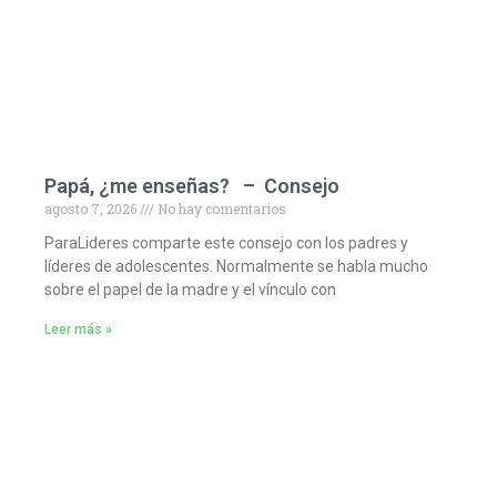
Papá, ¿me enseñas? – Consejo
agosto 7, 2026
No hay comentarios
ParaLideres comparte este consejo con los padres y
líderes de adolescentes. Normalmente se habla mucho
sobre el papel de la madre y el vínculo con
Leer más »