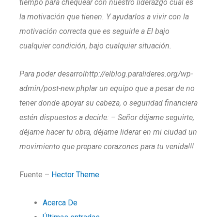
tiempo para chequear con nuestro liderazgo cual es
la motivación que tienen.
Y ayudarlos a vivir con la
motivación correcta que es seguirle a El bajo
cualquier condición, bajo cualquier situación.
Para poder desarrolhttp://elblog.paralideres.org/wp-
admin/post-new.phplar un equipo que a pesar de no
tener donde apoyar su cabeza, o seguridad financiera
estén dispuestos a decirle: – Señor déjame seguirte,
déjame hacer tu obra, déjame liderar en mi ciudad un
movimiento que prepare corazones para tu venida!!!
Fuente –
Hector Theme
Acerca De