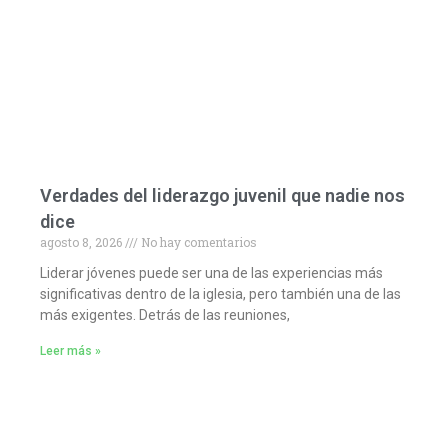
Verdades del liderazgo juvenil que nadie nos
dice
agosto 8, 2026
No hay comentarios
Liderar jóvenes puede ser una de las experiencias más
significativas dentro de la iglesia, pero también una de las
más exigentes. Detrás de las reuniones,
Leer más »