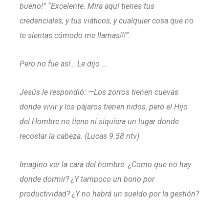
bueno!” “Excelente. Mira aquí tienes tus
credenciales, y tus viáticos, y cualquier cosa que no
te sientas cómodo me llamas!!!”.
Pero no fue así…
Le dijo …
Jesús le respondió:
—Los zorros tienen cuevas
donde vivir y los pájaros tienen nidos, pero el Hijo
del Hombre no tiene ni siquiera un lugar donde
recostar la cabeza. (Lucas 9.58 ntv)
Imagino ver la cara del hombre: ¿Como que no hay
donde dormir? ¿Y tampoco un bono por
productividad? ¿Y no habrá un sueldo por la gestión?