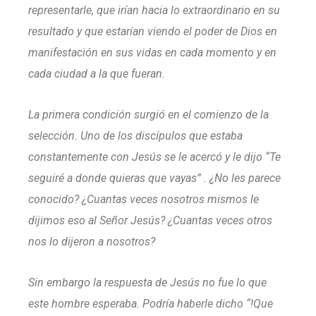
representarle, que irían hacia lo extraordinario en su
resultado y que estarían viendo el poder de Dios en
manifestación en sus vidas en cada momento y en
cada ciudad a la que fueran.
La primera condición surgió en el comienzo de la
selección.
Uno de los discípulos que estaba
constantemente con Jesús se le acercó y le dijo “Te
seguiré a donde quieras que vayas” .
¿No les parece
conocido? ¿Cuantas veces nosotros mismos le
dijimos eso al Señor Jesús? ¿Cuantas veces otros
nos lo dijeron a nosotros?
Sin embargo la respuesta de Jesús no fue lo que
este hombre esperaba.
Podría haberle dicho “!Que