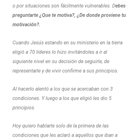
o por situaciones son fácilmente vulnerables.
D
ebes
preguntarte ¿Que te motiva?, ¿De donde proviene tu
motivación?.
Cuando Jesús estando en su ministerio en la tierra
eligió a 70 líderes lo hizo invitándoles a ir al
siguiente nivel en su decisión de seguirle, de
representarle y de vivir confirme a sus principios.
Al hacerlo alentó a los que se acercaban con 3
condiciones. Y luego a los que eligió les dio 5
principios.
Hoy quiero hablarte solo de la primera de las
condiciones que les aclaró a aquellos que iban a