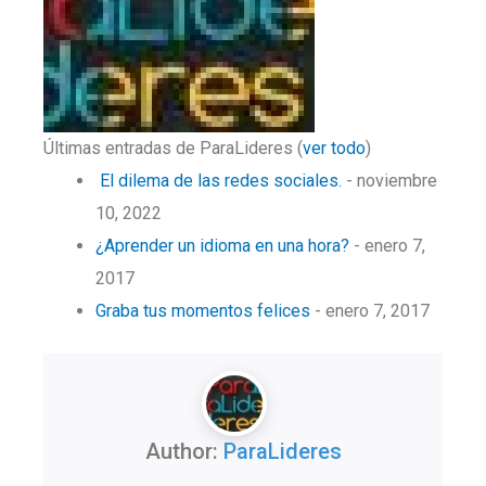
Últimas entradas de ParaLideres
(
ver todo
)
El dilema de las redes sociales.
- noviembre
10, 2022
¿Aprender un idioma en una hora?
- enero 7,
2017
Graba tus momentos felices
- enero 7, 2017
Author:
ParaLideres