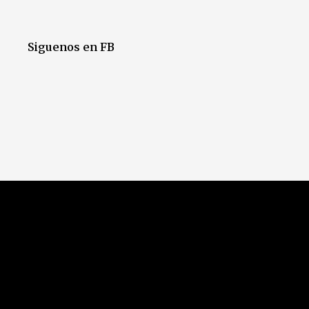
Siguenos en FB