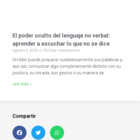
El poder oculto del lenguaje no verbal:
aprender a escuchar lo que no se dice
agosto 6, 2026
No hay comentarios
Un líder puede preparar cuidadosamente sus palabras y,
aun así, comunicar algo completamente distinto con su
postura, su mirada, sus gestos o su manera de
Leer más »
Compartir