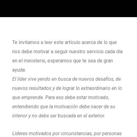
Te invitamos a leer este artículo acerca de lo que
nos debe motivar a seguir nuestro servicio cada día
en el ministerio, esperamos que te sea de gran
ayuda:
El líder vive yendo en busca de nuevos desafíos, de
nuevos resultados y de lograr lo extraordinario en lo
que emprende.
Para eso debe estar motivado,
entendiendo que la motivación debe nacer de su
interior y no debe ser buscada en el exterior.
Líderes motivados por circunstancias, por personas