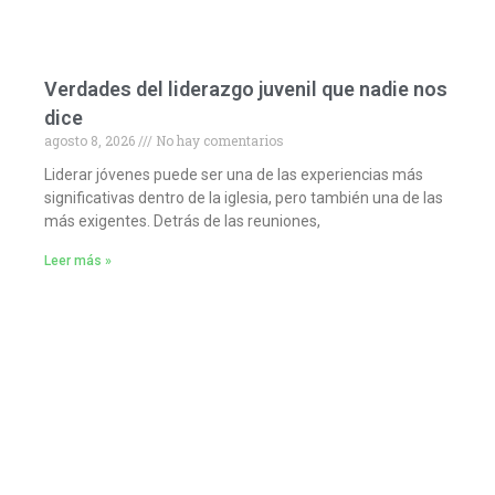
Verdades del liderazgo juvenil que nadie nos
dice
agosto 8, 2026
No hay comentarios
Liderar jóvenes puede ser una de las experiencias más
significativas dentro de la iglesia, pero también una de las
más exigentes. Detrás de las reuniones,
Leer más »