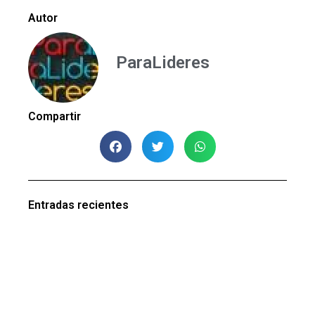
Autor
ParaLideres
Compartir
Entradas recientes