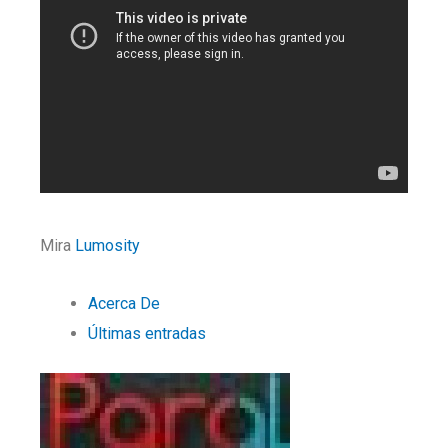
Mira
Lumosity
Acerca De
Últimas entradas