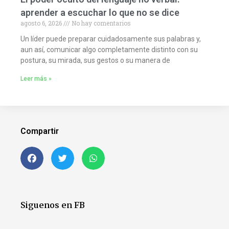
aprender a escuchar lo que no se dice
agosto 6, 2026
No hay comentarios
Un líder puede preparar cuidadosamente sus palabras y,
aun así, comunicar algo completamente distinto con su
postura, su mirada, sus gestos o su manera de
Leer más »
Compartir
Siguenos en FB