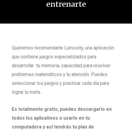
entrenarte
Queremos recomendarte Lumosity, una aplicación
que contiene juegos especializados para
desarrollar tu memoria, capacidad para resolver
problemas matemáticos y tu atención. Puedes
seleccionar los juegos y practicar cada día para
lograr tu meta.
Es totalmente gratis, puedes descargarlo en
todos los aplicativos o usarlo en tu
computadora y así tendrás tu plan de