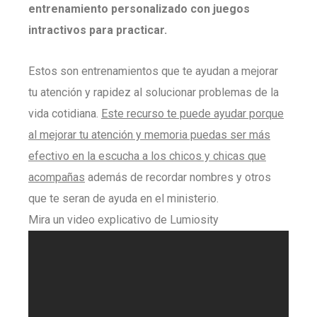
entrenamiento personalizado con juegos
intractivos para practicar.
Estos son entrenamientos que te ayudan a mejorar
tu atención y rapidez al solucionar problemas de la
vida cotidiana.
Este recurso te puede ayudar porque
al mejorar tu atención y memoria puedas ser más
efectivo en la escucha a los chicos y chicas que
acompañas
además de recordar nombres y otros
que te seran de ayuda en el ministerio.
Mira un video explicativo de Lumiosity