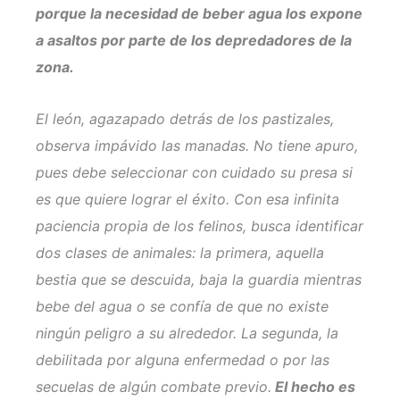
porque la necesidad de beber agua los expone
a asaltos por parte de los depredadores de la
zona.
El león, agazapado detrás de los pastizales,
observa impávido las manadas. No tiene apuro,
pues debe seleccionar con cuidado su presa si
es que quiere lograr el éxito. Con esa infinita
paciencia propia de los felinos, busca identificar
dos clases de animales: la primera, aquella
bestia que se descuida, baja la guardia mientras
bebe del agua o se confía de que no existe
ningún peligro a su alrededor. La segunda, la
debilitada por alguna enfermedad o por las
secuelas de algún combate previo.
El hecho es