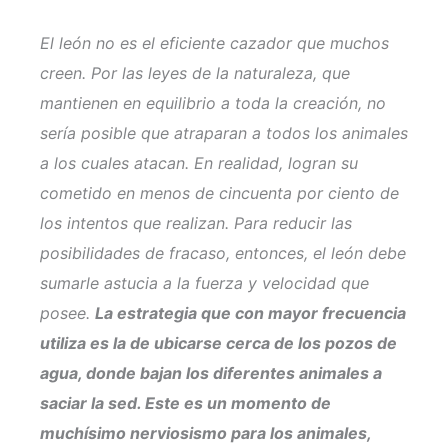
El león no es el eficiente cazador que muchos
creen. Por las leyes de la naturaleza, que
mantienen en equilibrio a toda la creación, no
sería posible que atraparan a todos los animales
a los cuales atacan. En realidad, logran su
cometido en menos de cincuenta por ciento de
los intentos que realizan. Para reducir las
posibilidades de fracaso, entonces, el león debe
sumarle astucia a la fuerza y velocidad que
posee.
La estrategia que con mayor frecuencia
utiliza es la de ubicarse cerca de los pozos de
agua, donde bajan los diferentes animales a
saciar la sed. Este es un momento de
muchísimo nerviosismo para los animales,