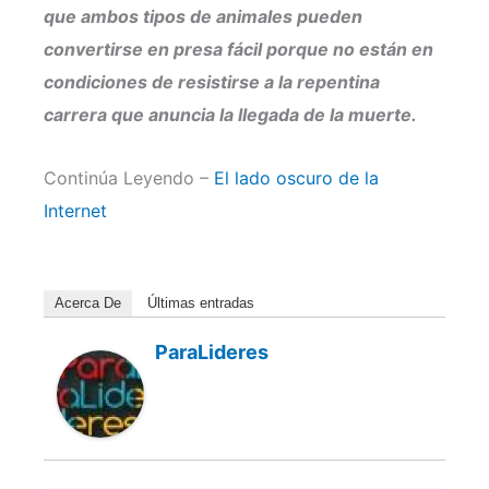
que ambos tipos de animales pueden
convertirse en presa fácil porque no están en
condiciones de resistirse a la repentina
carrera que anuncia la llegada de la muerte.
Continúa Leyendo –
El lado oscuro de la
Internet
Acerca De
Últimas entradas
ParaLideres