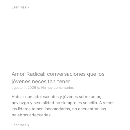
Leer más »
Amor Radical: conversaciones que los
jóvenes necesitan tener
agosto 4, 2026
No hay comentarios
Hablar con adolescentes y jóvenes sobre amor,
noviazgo y sexualidad no siempre es sencillo. A veces
los líderes temen incomodarlos, no encuentran las
palabras adecuadas
Leer más »