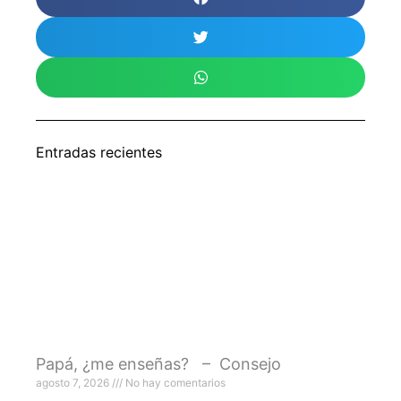
Entradas recientes
Papá, ¿me enseñas? – Consejo
agosto 7, 2026
No hay comentarios