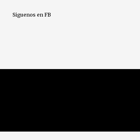
Siguenos en FB