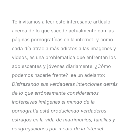
Te invitamos a leer este interesante artículo
acerca de lo que sucede actualmente con las
páginas pornografícas en la internet y como
cada día atrae a más adictos a las imagenes y
videos, es una problematica que enfrentan los
adolescentes y jóvenes diariamente. ¿Cómo
podemos hacerle frente? lee un adelanto:
Disfrazando sus verdaderas intenciones detrás
de lo que erróneamente consideramos
inofensivas imágenes el mundo de la
pornografía está produciendo verdaderos
estragos en la vida de matrimonios, familias y
congregaciones por medio de la Internet …