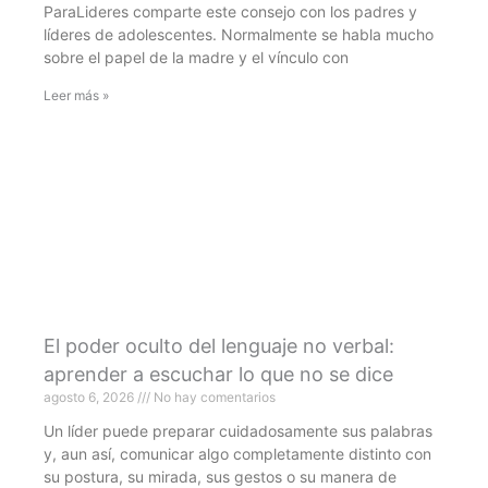
ParaLideres comparte este consejo con los padres y
líderes de adolescentes. Normalmente se habla mucho
sobre el papel de la madre y el vínculo con
Leer más »
El poder oculto del lenguaje no verbal:
aprender a escuchar lo que no se dice
agosto 6, 2026
No hay comentarios
Un líder puede preparar cuidadosamente sus palabras
y, aun así, comunicar algo completamente distinto con
su postura, su mirada, sus gestos o su manera de