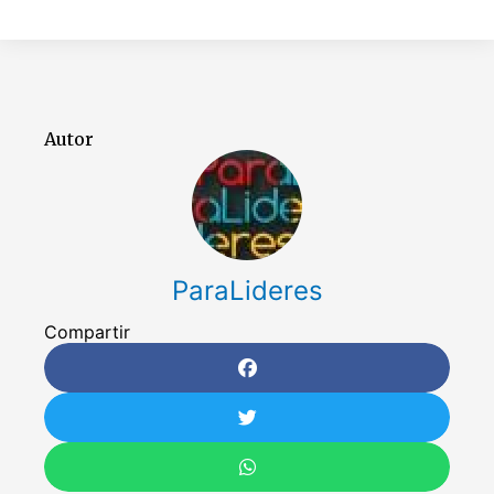
Autor
ParaLideres
Compartir