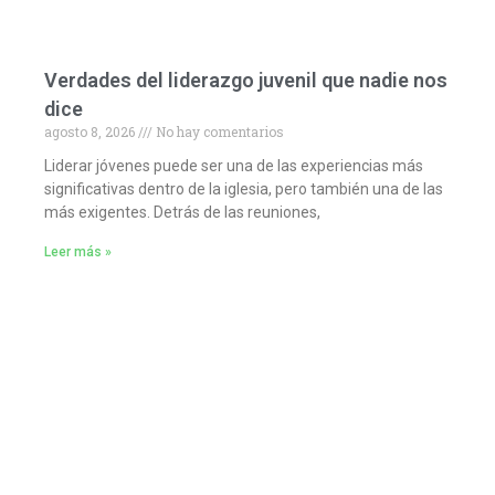
Verdades del liderazgo juvenil que nadie nos
dice
agosto 8, 2026
No hay comentarios
Liderar jóvenes puede ser una de las experiencias más
significativas dentro de la iglesia, pero también una de las
más exigentes. Detrás de las reuniones,
Leer más »