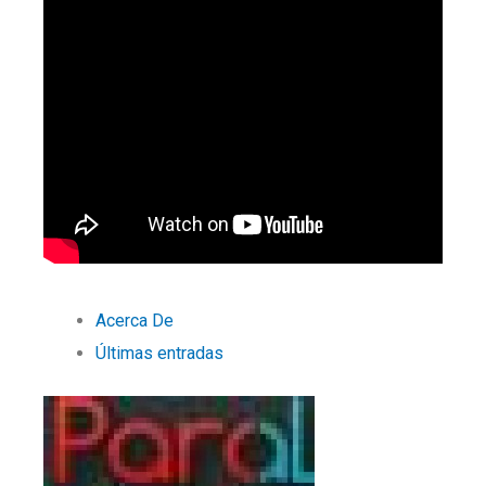
Acerca De
Últimas entradas