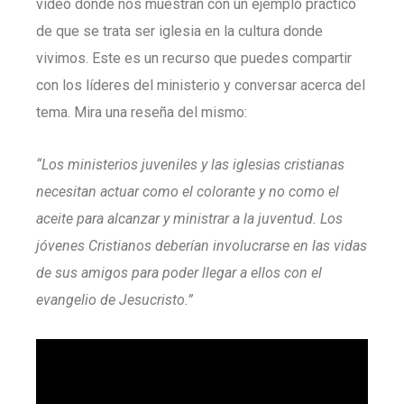
video donde nos muestran con un ejemplo práctico
de que se trata ser iglesia en la cultura donde
vivimos. Este es un recurso que puedes compartir
con los líderes del ministerio y conversar acerca del
tema. Mira una reseña del mismo:
“Los ministerios juveniles y las iglesias cristianas
necesitan actuar como el colorante y no como el
aceite para alcanzar y ministrar a la juventud. Los
jóvenes Cristianos deberían involucrarse en las vidas
de sus amigos para poder llegar a ellos con el
evangelio de Jesucristo.”