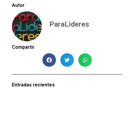
Autor
ParaLideres
Compartir
Entradas recientes