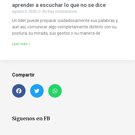
aprender a escuchar lo que no se dice
agosto 6, 2026
No hay comentarios
Un líder puede preparar cuidadosamente sus palabras y,
aun así, comunicar algo completamente distinto con su
postura, su mirada, sus gestos o su manera de
Leer más »
Compartir
Siguenos en FB