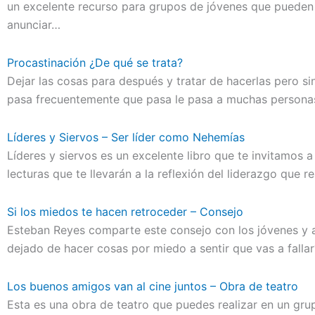
un excelente recurso para grupos de jóvenes que pueden 
anunciar…
Procastinación ¿De qué se trata?
Dejar las cosas para después y tratar de hacerlas pero si
pasa frecuentemente que pasa le pasa a muchas personas
Líderes y Siervos – Ser líder como Nehemías
Líderes y siervos es un excelente libro que te invitamos a 
lecturas que te llevarán a la reflexión del liderazgo que r
Si los miedos te hacen retroceder – Consejo
Esteban Reyes comparte este consejo con los jóvenes y 
dejado de hacer cosas por miedo a sentir que vas a fall
Los buenos amigos van al cine juntos – Obra de teatro
Esta es una obra de teatro que puedes realizar en un gr