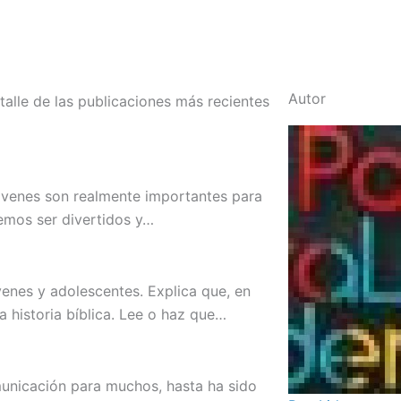
Autor
alle de las publicaciones más recientes
jóvenes son realmente importantes para
remos ser divertidos y…
venes y adolescentes. Explica que, en
 historia bíblica. Lee o haz que…
unicación para muchos, hasta ha sido