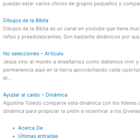
puedan estar varios chicos de grupos pequeños y compa
Dibujos de la Biblia
Dibujos de la Biblia es un canal en youtube que tiene much
niños y preadolescentes. Son bastante dinámicos por su
No selecciones – Artículo
Jesús vino al mundo a enseñarnos como debemos vivir y 
permanencia aqui en la tierra aprovechando cada oportun
el…
Ayudar al caído – Dinámica
Agustina Toledo comparte esta dinámica con los líderes 
dinámica para propiciar la unión e incentivar a los jóve
Acerca De
Últimas entradas