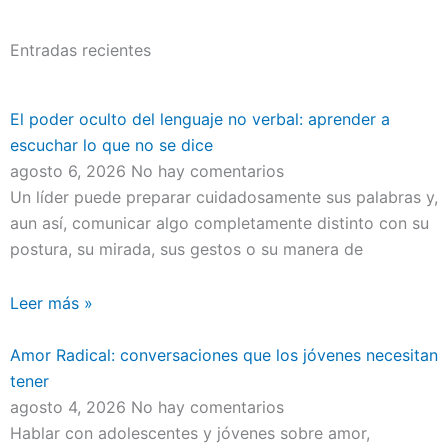
Entradas recientes
El poder oculto del lenguaje no verbal: aprender a
escuchar lo que no se dice
agosto 6, 2026
No hay comentarios
Un líder puede preparar cuidadosamente sus palabras y,
aun así, comunicar algo completamente distinto con su
postura, su mirada, sus gestos o su manera de
Leer más »
Amor Radical: conversaciones que los jóvenes necesitan
tener
agosto 4, 2026
No hay comentarios
Hablar con adolescentes y jóvenes sobre amor,