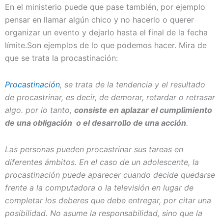
En el ministerio puede que pase también, por ejemplo
pensar en llamar algún chico y no hacerlo o querer
organizar un evento y dejarlo hasta el final de la fecha
límite.Son ejemplos de lo que podemos hacer. Mira de
que se trata la procastinación:
Procastinación
, se trata de la tendencia y el resultado
de procastrinar, es decir, de demorar, retardar o retrasar
algo. por lo tanto,
consiste en aplazar el cumplimiento
de una obligación o el desarrollo de una acción
.
Las personas pueden procastrinar sus tareas en
diferentes ámbitos. En el caso de un adolescente, la
procastinación puede aparecer cuando decide quedarse
frente a la computadora o la televisión en lugar de
completar los deberes que debe entregar, por citar una
posibilidad. No asume la responsabilidad, sino que la