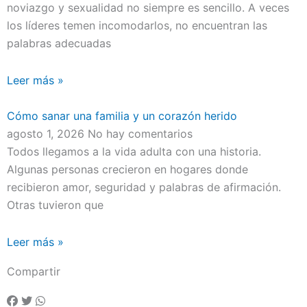
noviazgo y sexualidad no siempre es sencillo. A veces
los líderes temen incomodarlos, no encuentran las
palabras adecuadas
Leer más »
Cómo sanar una familia y un corazón herido
agosto 1, 2026
No hay comentarios
Todos llegamos a la vida adulta con una historia.
Algunas personas crecieron en hogares donde
recibieron amor, seguridad y palabras de afirmación.
Otras tuvieron que
Leer más »
Compartir