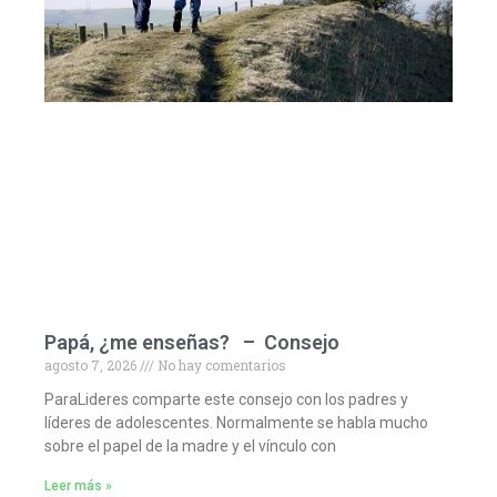
Papá, ¿me enseñas? – Consejo
agosto 7, 2026
No hay comentarios
ParaLideres comparte este consejo con los padres y
líderes de adolescentes. Normalmente se habla mucho
sobre el papel de la madre y el vínculo con
Leer más »