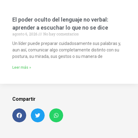
El poder oculto del lenguaje no verbal:
aprender a escuchar lo que no se dice
agosto 6, 2026
No hay comentarios
Un líder puede preparar cuidadosamente sus palabras y,
aun así, comunicar algo completamente distinto con su
postura, su mirada, sus gestos o su manera de
Leer más »
Compartir