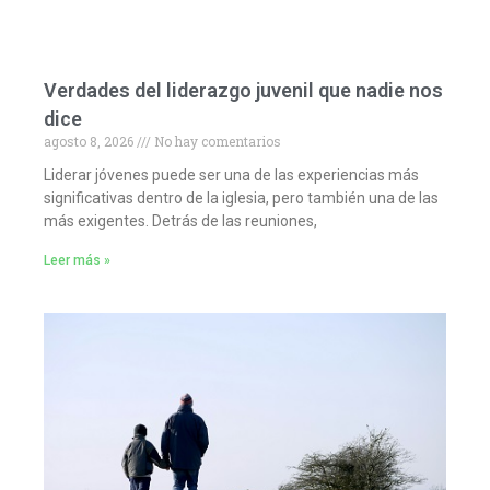
Verdades del liderazgo juvenil que nadie nos
dice
agosto 8, 2026
No hay comentarios
Liderar jóvenes puede ser una de las experiencias más
significativas dentro de la iglesia, pero también una de las
más exigentes. Detrás de las reuniones,
Leer más »