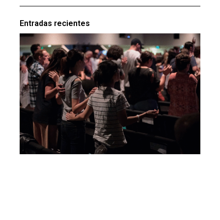
Entradas recientes