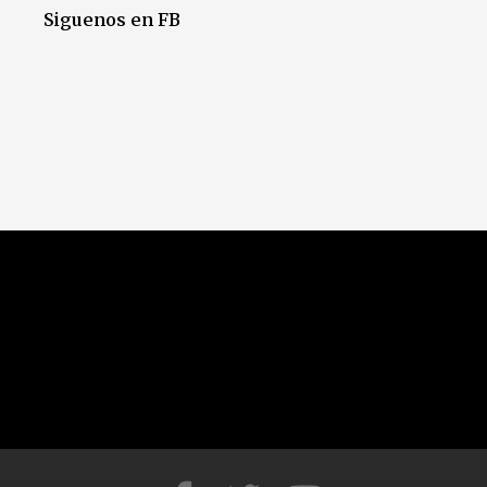
Siguenos en FB