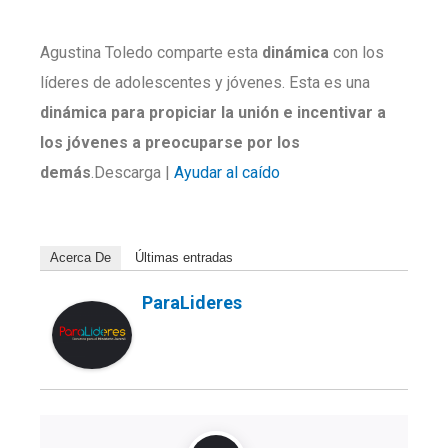
Agustina Toledo comparte esta
dinámica
con los
líderes de adolescentes y jóvenes. Esta es una
dinámica para propiciar la unión e incentivar a
los jóvenes a preocuparse por los
demás
.Descarga |
Ayudar al caído
Acerca De
Últimas entradas
ParaLideres