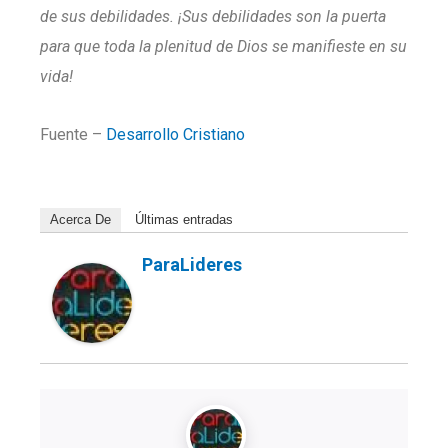
de sus debilidades. ¡Sus debilidades son la puerta
para que toda la plenitud de Dios se manifieste en su
vida!
Fuente –
Desarrollo Cristiano
Acerca De
Últimas entradas
ParaLideres