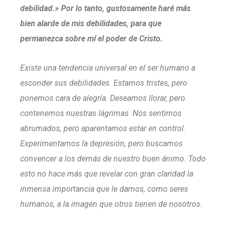
debilidad.» Por lo tanto, gustosamente haré más
bien alarde de mis debilidades, para que
permanezca sobre mí el poder de Cristo.
Existe una tendencia universal en el ser humano a
esconder sus debilidades. Estamos tristes, pero
ponemos cara de alegría. Deseamos llorar, pero
contenemos nuestras lágrimas. Nos sentimos
abrumados, pero aparentamos estar en control.
Experimentamos la depresión, pero buscamos
convencer a los demás de nuestro buen ánimo. Todo
esto no hace más que revelar con gran claridad la
inmensa importancia que le damos, como seres
humanos, a la imagen que otros tienen de nosotros.