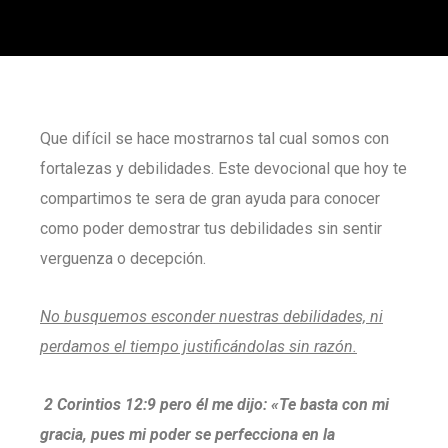
Que difícil se hace mostrarnos tal cual somos con
fortalezas y debilidades. Este devocional que hoy te
compartimos te sera de gran ayuda para conocer
como poder demostrar tus debilidades sin sentir
verguenza o decepción.
No busquemos esconder nuestras debilidades, ni
perdamos el tiempo justificándolas sin razón.
2 Corintios 12:9 pero él me dijo: «Te basta con mi
gracia, pues mi poder se perfecciona en la