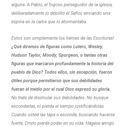
alguna. A Pablo, el fogoso perseguidor de la iglesia,
deliberadamente lo debilitó el Señor, enviando una
espina en la carne que lo atormentaba.
Estos son simplemente los héroes de las Escrituras!
¿Qué diremos de figuras como Lutero, Wesley,
Hudson Taylor, Moody, Spurgeon, o tantas otras
figuras que marcaron profundamente la historia del
pueblo de Dios? Todos ellos, sin excepción, fueron
útiles porque permitieron que sus debilidades
fueran el medio por el cual Dios expresó su gloria.
No trate de disimular sus debilidades. No busque
esconderlas, ni pierda el tiempo justificándolas.
Cuando usted las tapa o esconde, buscando hacerse
fuerte, Cristo pierde poder en su vida. Hágase amigo