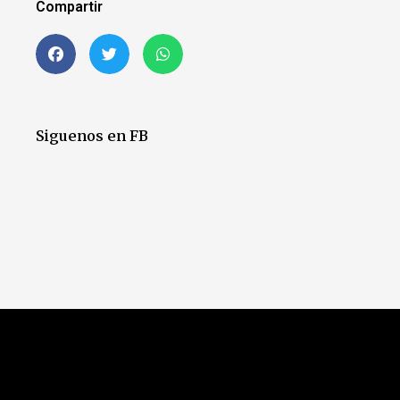
Compartir
Siguenos en FB