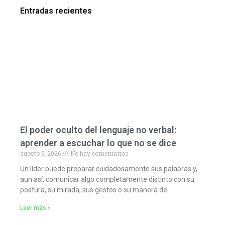
Entradas recientes
El poder oculto del lenguaje no verbal:
aprender a escuchar lo que no se dice
agosto 6, 2026
No hay comentarios
Un líder puede preparar cuidadosamente sus palabras y,
aun así, comunicar algo completamente distinto con su
postura, su mirada, sus gestos o su manera de
Leer más »