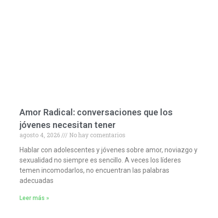
Amor Radical: conversaciones que los
jóvenes necesitan tener
agosto 4, 2026
No hay comentarios
Hablar con adolescentes y jóvenes sobre amor, noviazgo y
sexualidad no siempre es sencillo. A veces los líderes
temen incomodarlos, no encuentran las palabras
adecuadas
Leer más »