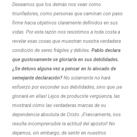
Deseamos que los demás nos vean como
triunfadores, como personas que caminan con paso
firme hacia objetivos claramente definidos en sus
vidas. Por esta razón nos resistimos a toda costa a
revelar esas cosas que muestran nuestra verdadera
condición de seres frágiles y débiles.
Pablo declara
que gustosamente se gloriaría en sus debilidades.
¿Se detuvo alguna vez a pensar en lo alocado de
semejante declaración?
No solamente no hará
esfuerzo por esconder sus debilidades, sino que ¡se
gloriará en ellas! Lejos de producirle vergüenza, las
mostrará cómo las verdaderas marcas de su
dependencia absoluta de Cristo. ¡Francamente, nos
resulta incomprensible la actitud del apóstol! No
dejamos, sin embargo, de sentir en nuestros