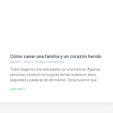
Cómo sanar una familia y un corazón herido
agosto 1, 2026
No hay comentarios
Todos llegamos a la vida adulta con una historia. Algunas
personas crecieron en hogares donde recibieron amor,
seguridad y palabras de afirmación. Otras tuvieron que
Leer más »