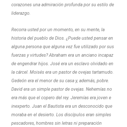
corazones una admiración profunda por su estilo de
liderazgo.
Recorra usted por un momento, en su mente, la
historia del pueblo de Dios. ¿Puede usted pensar en
alguna persona que alguna vez fue utilizado por sus
fuerzas y virtudes? Abraham era un anciano incapaz
de engendrar hijos. José era un esclavo olvidado en
la cárcel. Moisés era un pastor de ovejas tartamudo.
Gedeón era el menor de su casa y, además, pobre.
David era un simple pastor de ovejas. Nehemías no
era más que el copero del rey. Jeremías era joven e
inexperto. Juan el Bautista era un desconocido que
moraba en el desierto. Los discípulos eran simples
pescadores, hombres sin letras ni preparación