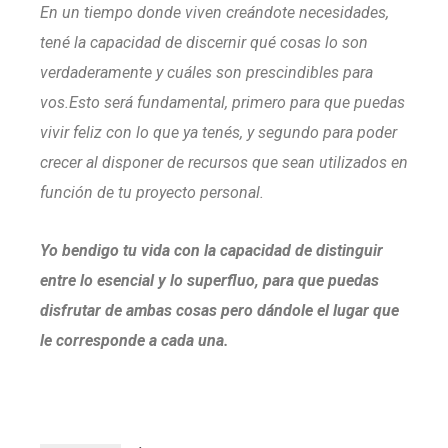
En un tiempo donde viven creándote necesidades,
tené la capacidad de discernir qué cosas lo son
verdaderamente y cuáles son prescindibles para
vos.Esto será fundamental, primero para que puedas
vivir feliz con lo que ya tenés, y segundo para poder
crecer al disponer de recursos que sean utilizados en
función de tu proyecto personal.
Yo bendigo tu vida con la capacidad de distinguir
entre lo esencial y lo superfluo, para que puedas
disfrutar de ambas cosas pero dándole el lugar que
le corresponde a cada una.