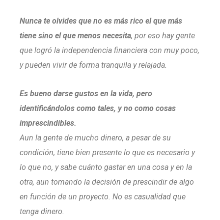
Nunca te olvides que no es más rico el que más
tiene sino el que menos necesita
, por eso hay gente
que logró la independencia financiera con muy poco,
y pueden vivir de forma tranquila y relajada.
Es bueno darse gustos en la vida, pero
identificándolos como tales, y no como cosas
imprescindibles.
Aun la gente de mucho dinero, a pesar de su
condición, tiene bien presente lo que es necesario y
lo que no, y sabe cuánto gastar en una cosa y en la
otra, aun tomando la decisión de prescindir de algo
en función de un proyecto. No es casualidad que
tenga dinero.