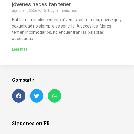
jóvenes necesitan tener
agosto 4, 2026
No hay comentarios
Hablar con adolescentes y jóvenes sobre amor, noviazgo y
sexualidad no siempre es sencillo. A veces los líderes
temen incomodarlos, no encuentran las palabras
adecuadas
Leer más »
Compartir
Siguenos en FB