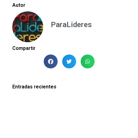
Autor
ParaLideres
Compartir
Entradas recientes