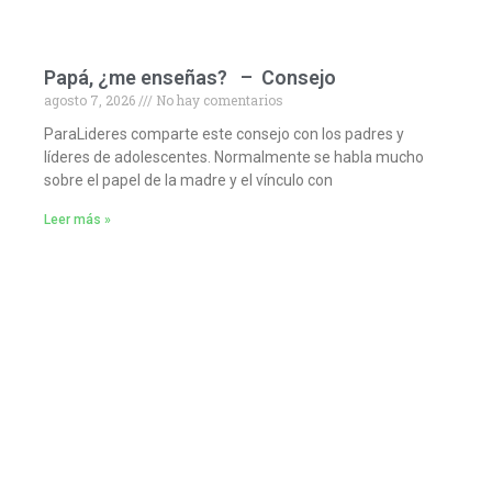
Papá, ¿me enseñas? – Consejo
agosto 7, 2026
No hay comentarios
ParaLideres comparte este consejo con los padres y
líderes de adolescentes. Normalmente se habla mucho
sobre el papel de la madre y el vínculo con
Leer más »