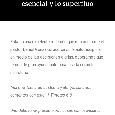
esencial y lo superfluo
Esta es una excelente reflexión que nos comparte el
pastor Daniel Gonzalez acerca de la autodisciplina
en medio de las decisiones diarias, esperamos que
te sea de gran ayuda tanto para tu vida como tu
ministerio:
“Así que, teniendo sustento y abrigo, estemos
contentos con esto”.1 Timoteo 6.8
Uno debe tener presente qué cosas son esenciales