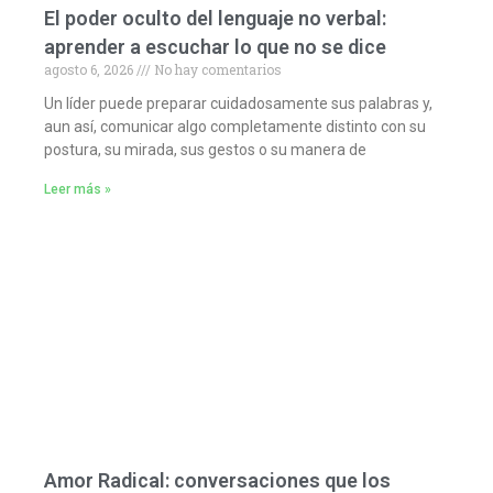
El poder oculto del lenguaje no verbal:
aprender a escuchar lo que no se dice
agosto 6, 2026
No hay comentarios
Un líder puede preparar cuidadosamente sus palabras y,
aun así, comunicar algo completamente distinto con su
postura, su mirada, sus gestos o su manera de
Leer más »
Amor Radical: conversaciones que los