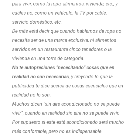
para vivir, como la ropa, alimentos, vivienda, etc., y
cuáles no, como un vehículo, la TV por cable,
servicio doméstico, etc.
De más está decir que cuando hablamos de ropa no
necesita ser de una marca exclusiva, ni alimentos
servidos en un restaurante cinco tenedores o la
vivienda en una torre de categoría.
No te autopresiones “necesitando” cosas que en
realidad no son necesarias
, y creyendo lo que la
publicidad te dice acerca de cosas esenciales que en
realidad no lo son.
Muchos dicen “sin aire acondicionado no se puede
vivir”, cuando en realidad sin aire no se puede vivir.
Por supuesto si este está acondicionado será mucho
más confortable, pero no es indispensable.