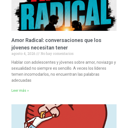
Amor Radical: conversaciones que los
jóvenes necesitan tener
agosto 4, 2026
No hay comentarios
Hablar con adolescentes y jóvenes sobre amor, noviazgo y
sexualidad no siempre es sencillo. A veces los líderes
temen incomodarlos, no encuentran las palabras
adecuadas
Leer más »