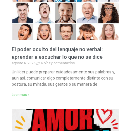
El poder oculto del lenguaje no verbal:
aprender a escuchar lo que no se dice
agosto 6, 2026
No hay comentarios
Un líder puede preparar cuidadosamente sus palabras y,
aun así, comunicar algo completamente distinto con su
postura, su mirada, sus gestos o su manera de
Leer más »