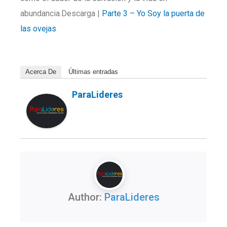
abundancia.Descarga |
Parte 3 – Yo Soy la puerta de
las ovejas
Acerca De
Últimas entradas
ParaLideres
Author:
ParaLideres