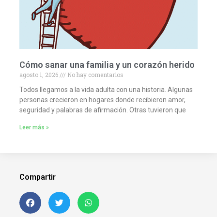
Cómo sanar una familia y un corazón herido
agosto 1, 2026
No hay comentarios
Todos llegamos a la vida adulta con una historia. Algunas
personas crecieron en hogares donde recibieron amor,
seguridad y palabras de afirmación. Otras tuvieron que
Leer más »
Compartir