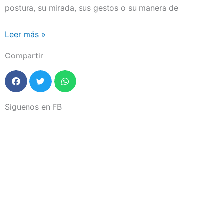
postura, su mirada, sus gestos o su manera de
Leer más »
Compartir
Siguenos en FB