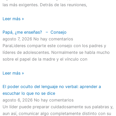
las más exigentes. Detrás de las reuniones,
Leer más »
Papá, ¿me enseñas? – Consejo
agosto 7, 2026
No hay comentarios
ParaLideres comparte este consejo con los padres y
líderes de adolescentes. Normalmente se habla mucho
sobre el papel de la madre y el vínculo con
Leer más »
El poder oculto del lenguaje no verbal: aprender a
escuchar lo que no se dice
agosto 6, 2026
No hay comentarios
Un líder puede preparar cuidadosamente sus palabras y,
aun así, comunicar algo completamente distinto con su