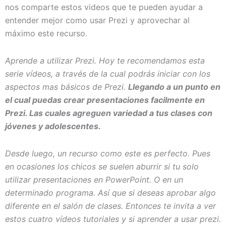
nos comparte estos videos que te pueden ayudar a
entender mejor como usar Prezi y aprovechar al
máximo este recurso.
Aprende a utilizar Prezi. Hoy te recomendamos esta
serie vídeos, a través de la cual podrás iniciar con los
aspectos mas básicos de Prezi.
Llegando a un punto en
el cual puedas crear presentaciones facilmente en
Prezi. Las cuales agreguen variedad a tus clases con
jóvenes y adolescentes.
Desde luego, un recurso como este es perfecto. Pues
en ocasiones los chicos se suelen aburrir si tu solo
utilizar presentaciones en PowerPoint. O en un
determinado programa. Así que si deseas aprobar algo
diferente en el salón de clases. Entonces te invita a ver
estos cuatro vídeos tutoriales y si aprender a usar prezi.