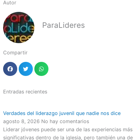
Autor
ParaLideres
Compartir
Entradas recientes
Verdades del liderazgo juvenil que nadie nos dice
agosto 8, 2026
No hay comentarios
Liderar jóvenes puede ser una de las experiencias más
significativas dentro de la iglesia, pero también una de