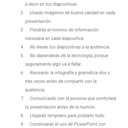
a decir en tus diapositivas.
Usarás imágenes de buena calidad en cada
presentación.
Pondrás el mínimo de información
necesaria en cada diapositiva.
No leerás tus diapositivas a la audiencia.
No dependerás de la tecnología, porque
seguramente algo va a fallar.
Revisarás la ortografía y gramática dos o
tres veces antes de compartir con la
audiencia.
Comunicarás con la persona que controlará
tu presentación antes de la reunión.
Llegarás temprano para probarlo todo.
Combinarás el uso de PowerPoint con