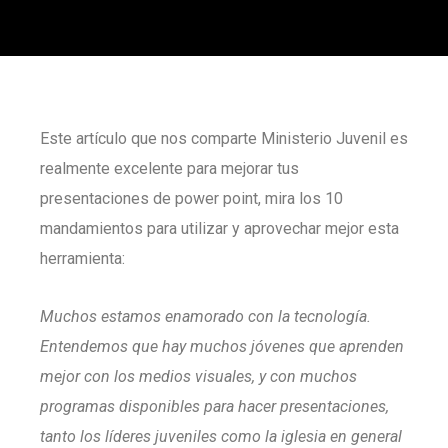
Este artículo que nos comparte Ministerio Juvenil es
realmente excelente para mejorar tus
presentaciones de power point, mira los 10
mandamientos para utilizar y aprovechar mejor esta
herramienta:
Muchos estamos enamorado con la tecnología.
Entendemos que hay muchos jóvenes que aprenden
mejor con los medios visuales, y con muchos
programas disponibles para hacer presentaciones,
tanto los líderes juveniles como la iglesia en general