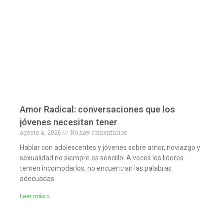
Amor Radical: conversaciones que los
jóvenes necesitan tener
agosto 4, 2026
No hay comentarios
Hablar con adolescentes y jóvenes sobre amor, noviazgo y
sexualidad no siempre es sencillo. A veces los líderes
temen incomodarlos, no encuentran las palabras
adecuadas
Leer más »