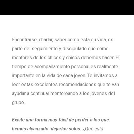
Encontrarse, charlar, saber como esta su vida, es
parte del seguimiento y discipulado que como
mentores de los chicos y chicos debemos hacer. El
tiempo de acompañamiento personal es realmente
importante en la vida de cada joven. Te invitamos a
leer estas excelentes recomendaciones que te van
ayudar a continuar mentoreando a los jóvenes del
grupo.
Existe una forma muy fácil de perder a los que
hemos alcanzado: dejarlos solos.
¿Qué está