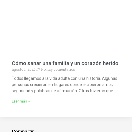
Cómo sanar una familia y un corazón herido
agosto 1, 2026
No hay comentarios
Todos llegamos a la vida adulta con una historia. Algunas
personas crecieron en hogares donde recibieron amor,
seguridad y palabras de afirmación. Otras tuvieron que
Leer más »
Compartir