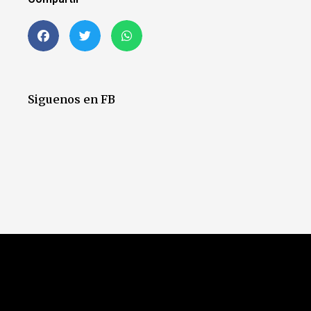
Siguenos en FB