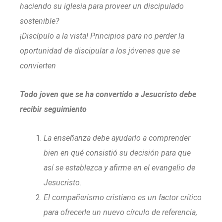
haciendo su iglesia para proveer un discipulado
sostenible?
¡Discípulo a la vista! Principios para no perder la
oportunidad de discipular a los jóvenes que se
convierten
Todo joven que se ha convertido a Jesucristo debe
recibir seguimiento
La enseñanza debe ayudarlo a comprender
bien en qué consistió su decisión para que
así se establezca y afirme en el evangelio de
Jesucristo.
El compañerismo cristiano es un factor crítico
para ofrecerle un nuevo círculo de referencia,