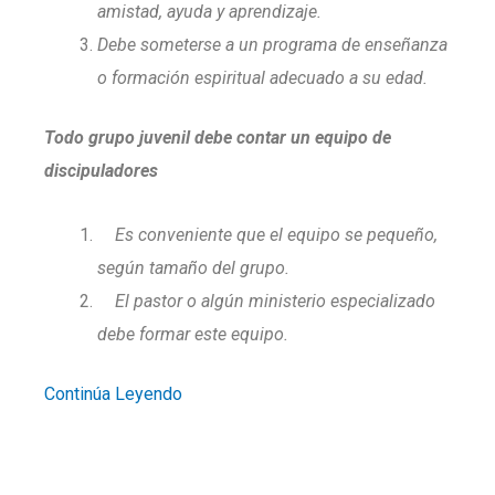
amistad, ayuda y aprendizaje.
Debe someterse a un programa de enseñanza
o formación espiritual adecuado a su edad.
Todo grupo juvenil debe contar un equipo de
discipuladores
Es conveniente que el equipo se pequeño,
según tamaño del grupo.
El pastor o algún ministerio especializado
debe formar este equipo.
Continúa Leyendo