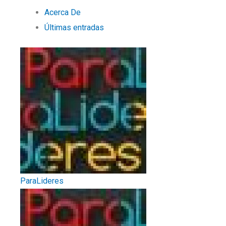
Acerca De
Últimas entradas
ParaLideres