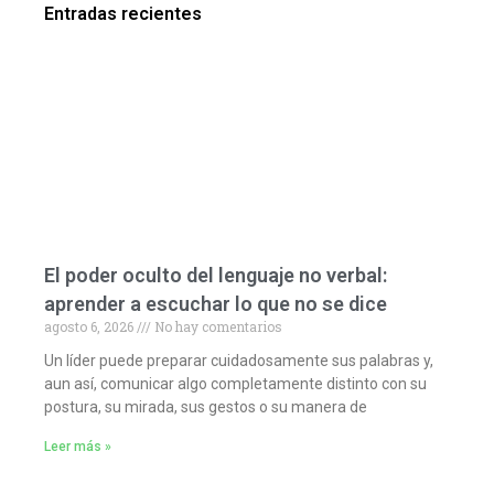
Entradas recientes
El poder oculto del lenguaje no verbal:
aprender a escuchar lo que no se dice
agosto 6, 2026
No hay comentarios
Un líder puede preparar cuidadosamente sus palabras y,
aun así, comunicar algo completamente distinto con su
postura, su mirada, sus gestos o su manera de
Leer más »