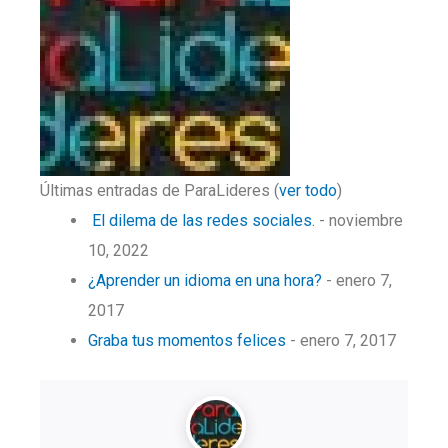
Últimas entradas de ParaLideres
(
ver todo
)
El dilema de las redes sociales.
- noviembre
10, 2022
¿Aprender un idioma en una hora?
- enero 7,
2017
Graba tus momentos felices
- enero 7, 2017