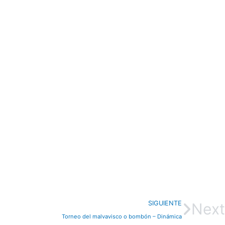
SIGUIENTE
Next
Torneo del malvavisco o bombón – Dinámica