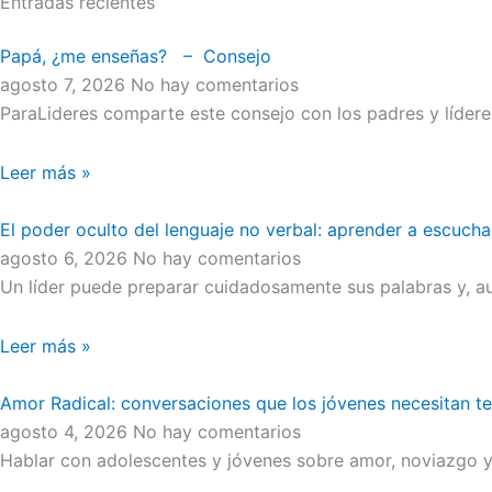
Entradas recientes
Papá, ¿me enseñas? – Consejo
agosto 7, 2026
No hay comentarios
ParaLideres comparte este consejo con los padres y líder
Leer más »
El poder oculto del lenguaje no verbal: aprender a escucha
agosto 6, 2026
No hay comentarios
Un líder puede preparar cuidadosamente sus palabras y, au
Leer más »
Amor Radical: conversaciones que los jóvenes necesitan t
agosto 4, 2026
No hay comentarios
Hablar con adolescentes y jóvenes sobre amor, noviazgo y 