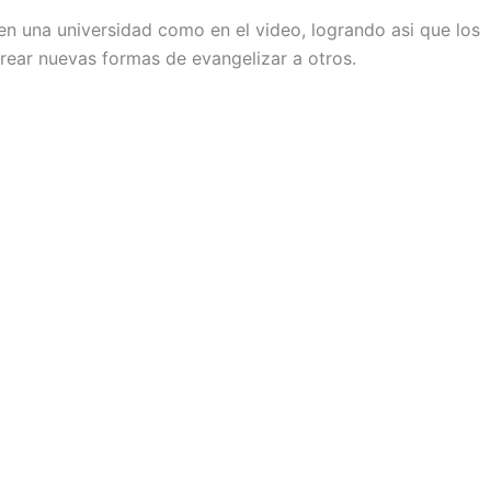
 en una universidad como en el video, logrando asi que los
rear nuevas formas de evangelizar a otros.