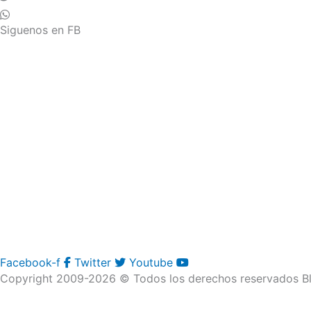
Siguenos en FB
Facebook-f
Twitter
Youtube
Copyright 2009-2026 © Todos los derechos reservados Bl