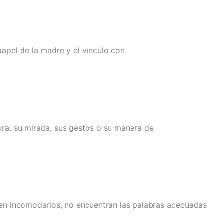
apel de la madre y el vínculo con
ra, su mirada, sus gestos o su manera de
men incomodarlos, no encuentran las palabras adecuadas