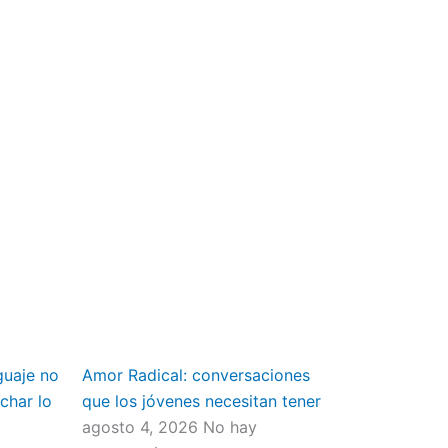
guaje no
Amor Radical: conversaciones
char lo
que los jóvenes necesitan tener
agosto 4, 2026
No hay