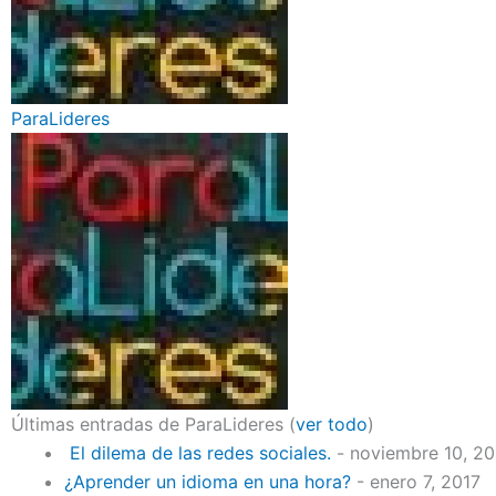
ParaLideres
Últimas entradas de ParaLideres
(
ver todo
)
El dilema de las redes sociales.
- noviembre 10, 2
¿Aprender un idioma en una hora?
- enero 7, 2017