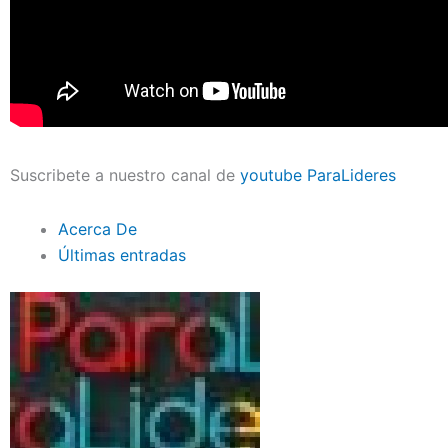
Suscribete a nuestro canal de
youtube ParaLideres
Acerca De
Últimas entradas